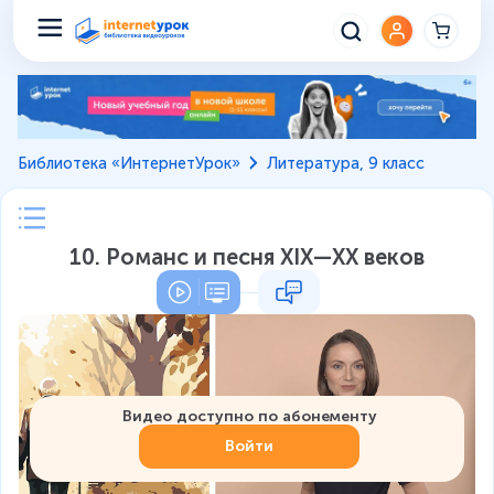
Библиотека «ИнтернетУрок»
Литература, 9 класс
10. Романс и песня XIX—XX веков
Видео доступно по абонементу
Войти