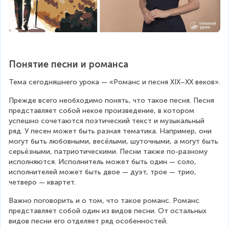
Понятие песни и романса
Тема сегодняшнего урока — «Романс и песня XIX–XX веков».
Прежде всего необходимо понять, что такое песня. Песня 
представляет собой некое произведение, в котором 
успешно сочетаются поэтический текст и музыкальный 
ряд. У песен может быть разная тематика. Например, они 
могут быть любовными, весёлыми, шуточными, а могут быть 
серьёзными, патриотическими. Песни также по-разному 
исполняются. Исполнитель может быть один — соло, 
исполнителей может быть двое — дуэт, трое — трио, 
четверо — квартет.
Важно поговорить и о том, что такое романс. Романс 
представляет собой один из видов песни. От остальных 
видов песни его отделяет ряд особенностей.