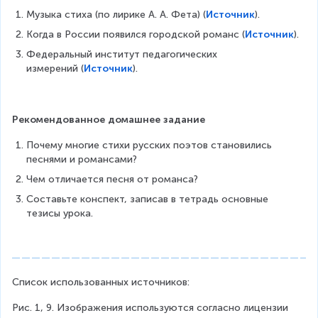
Музыка стиха (по лирике А. А. Фета) (
Источник
).
Когда в России появился городской романс (
Источник
).
Федеральный институт педагогических 
измерений (
Источник
).
Рекомендованное домашнее задание
Почему многие стихи русских поэтов становились 
песнями и романсами?
Чем отличается песня от романса?
Составьте конспект, записав в тетрадь основные 
тезисы урока.
Список использованных источников:
Рис. 1, 9. Изображения используются согласно лицензии 