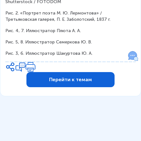
Shutterstock / FOTODOM
Рис. 2. «Портрет поэта М. Ю. Лермонтова» / 
Третьяковская галерея, П. Е. Заболотский, 1837 г.
Рис. 4, 7. Иллюстратор Плюта А. А.
Рис. 5, 8. Иллюстратор Семеркова Ю. В.
Рис. 3, 6. Иллюстратор Шакуртова Ю. А.
Перейти к темам