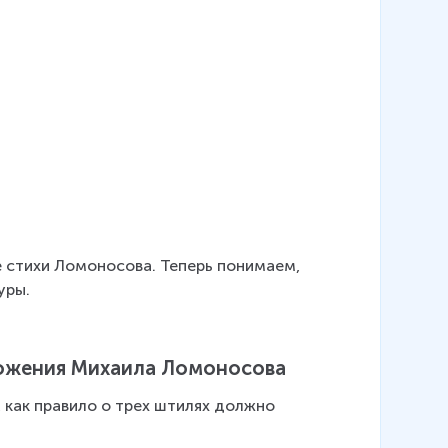
 стихи Ломоносова. Теперь понимаем, 
уры.
ожения Михаила Ломоносова
 как правило о трех штилях должно 