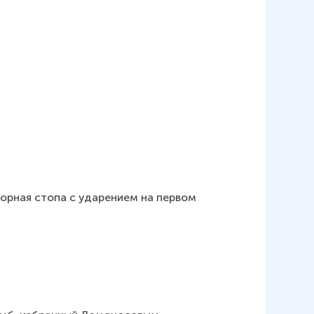
орная стопа с ударением на первом 