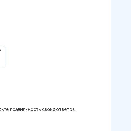
рьте правильность своих ответов.