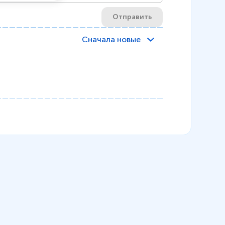
Отправить
Сначала новые