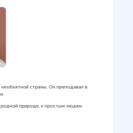
 необъятной страны. Он преподавал в 
и.
 родной природе, к простым людям.