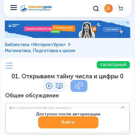
Библиотека «ИнтернетУрок»
Математика, Подготовка к школе
СВОБОДНЫЙ
01. Открываем тайну числа и цифры 0
Общее обсуждение
Доступно после авторизации
Войти