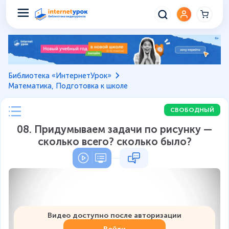
Библиотека «ИнтернетУрок»
Математика, Подготовка к школе
СВОБОДНЫЙ
08. Придумываем задачи по рисунку —
сколько всего? сколько было?
Видео доступно после авторизации