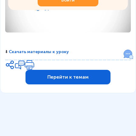
Войти
⬇️ 
Скачать материалы к уроку
Перейти к темам