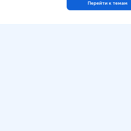
Перейти к темам