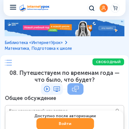
Библиотека «ИнтернетУрок»
Математика, Подготовка к школе
СВОБОДНЫЙ
08. Путешествуем по временам года —
что было, что будет?
Общее обсуждение
Доступно после авторизации
Войти