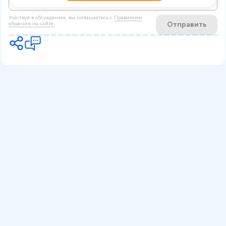
Участвуя в обсуждении, вы соглашаетесь c
Правилами
Отправить
общения на сайте.