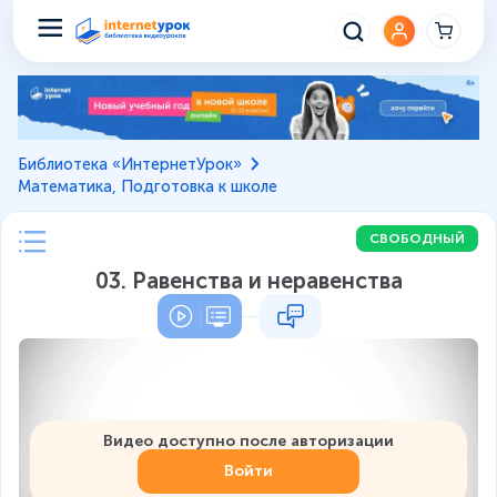
Библиотека «ИнтернетУрок»
Математика, Подготовка к школе
СВОБОДНЫЙ
03. Равенства и неравенства
Видео доступно после авторизации
Войти