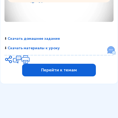
⬇️ 
Скачать домашнее задание
⬇️ 
Скачать материалы к уроку
Перейти к темам