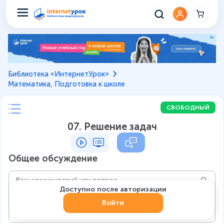
Библиотека «ИнтернетУрок»
Математика, Подготовка к школе
СВОБОДНЫЙ
07. Решение задач
Общее обсуждение
Доступно после авторизации
Войти