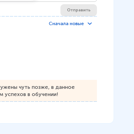
Отправить
Сначала новые
ужены чуть позже, в данное 
 успехов в обучении!