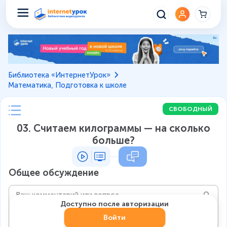
Библиотека «ИнтернетУрок»
Математика, Подготовка к школе
СВОБОДНЫЙ
03. Считаем килограммы — на сколько
больше?
Общее обсуждение
Доступно после авторизации
Войти