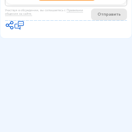
Участвуя в обсуждении, вы соглашаетесь c
Правилами
Отправить
общения на сайте.