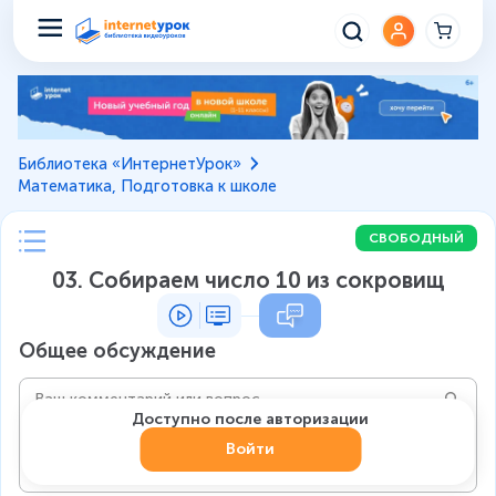
Библиотека «ИнтернетУрок»
Математика, Подготовка к школе
СВОБОДНЫЙ
03. Собираем число 10 из сокровищ
Общее обсуждение
Доступно после авторизации
Войти