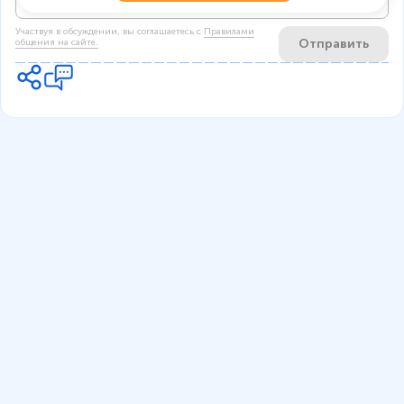
Участвуя в обсуждении, вы соглашаетесь c
Правилами
Отправить
общения на сайте.