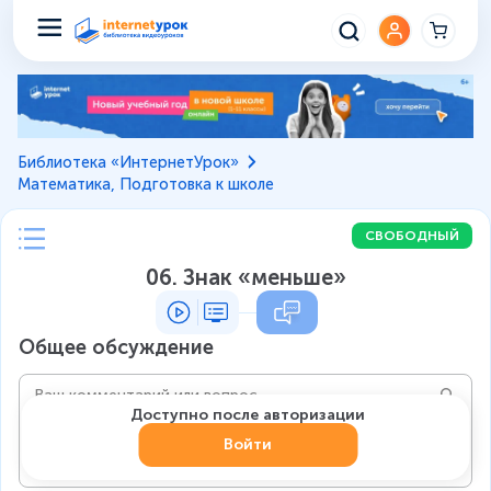
Библиотека «ИнтернетУрок»
Математика, Подготовка к школе
СВОБОДНЫЙ
06. Знак «меньше»
Общее обсуждение
Доступно после авторизации
Войти