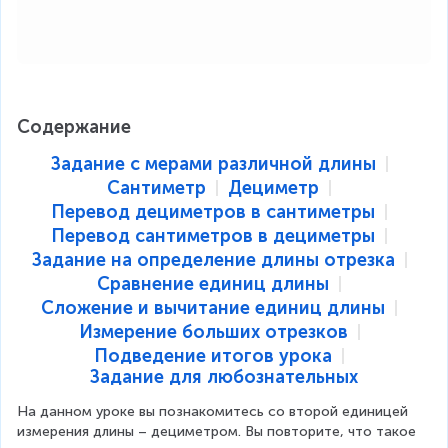
Содержание
Задание с мерами различной длины
Сантиметр
Дециметр
Перевод дециметров в сантиметры
Перевод сантиметров в дециметры
Задание на определение длины отрезка
Сравнение единиц длины
Сложение и вычитание единиц длины
Измерение больших отрезков
Подведение итогов урока
Задание для любознательных
На данном уроке вы познакомитесь со второй единицей 
измерения длины – дециметром. Вы повторите, что такое 