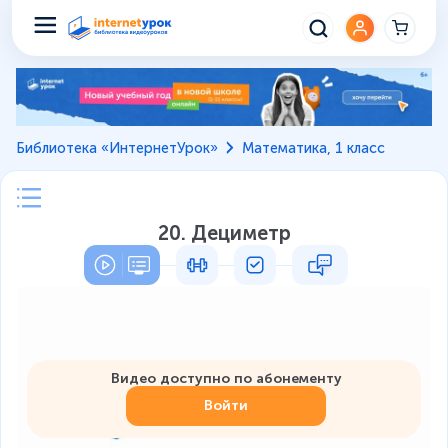
Библиотека «ИнтернетУрок»
Математика, 1 класс
20. Дециметр
Видео доступно по абонементу
Войти