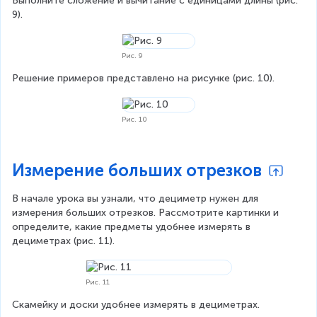
Выполните сложение и вычитание с единицами длины (рис. 
9).
Рис. 9
Решение примеров представлено на рисунке (рис. 10).
Рис. 10
Измерение больших отрезков
В начале урока вы узнали, что дециметр нужен для 
измерения больших отрезков. Рассмотрите картинки и 
определите, какие предметы удобнее измерять в 
дециметрах (рис. 11).
Рис. 11
Скамейку и доски удобнее измерять в дециметрах.