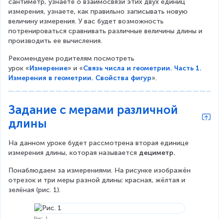
сантиметр, узнаете о взаимосвязи этих двух единиц 
измерения, узнаете, как правильно записывать новую 
величину измерения. У вас будет возможность 
потренироваться сравнивать различные величины длины и 
производить ее вычисления.
Рекомендуем родителям посмотреть 
урок «
Измерение
» и «
Связь числа и геометрии. Часть 1.
Измерения в геометрии. Свойства фигур
».
Задание с мерами различной
длины
На данном уроке будет рассмотрена вторая единице 
измерения длины, которая называется 
дециметр.
Понаблюдаем за измерениями. На рисунке изображён 
отрезок и три меры разной длины: красная, жёлтая и 
зелёная (рис. 1).
Рис. 1