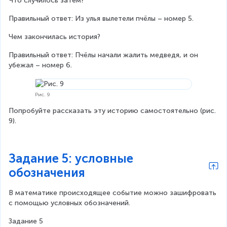
Что случилось затем?
Правильный ответ: Из улья вылетели пчёлы – номер 5.
Чем закончилась история?
Правильный ответ: Пчёлы начали жалить медведя, и он 
убежал – номер 6.
Рис. 9
Попробуйте рассказать эту историю самостоятельно (рис. 
9).
Задание 5: условные
обозначения
В математике происходящее событие можно зашифровать 
с помощью условных обозначений.
Задание 5