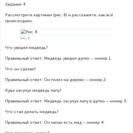
Задание 4
Рассмотрите картинки (рис. 8) и расскажите, как всё 
происходило.
Рис. 8
Что увидел медведь?
Правильный ответ: Медведь увидел дупло – номер 1.
Что он сделал?
Правильный ответ: Он полез на дерево – номер 2.
Куда засунул медведь лапу?
Правильный ответ: Медведь засунул лапу в дупло – номер 3.
Что стал делать медведь?
Правильный ответ: Он начал есть мед – номер 4.