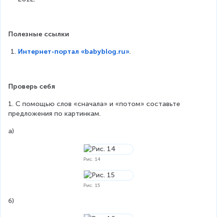
Полезные ссылки
Интернет-портал «babyblog.ru»
.
Проверь себя
1. С помощью слов «сначала» и «потом» составьте 
предложения по картинкам.
а)
Рис. 14
Рис. 15
б)