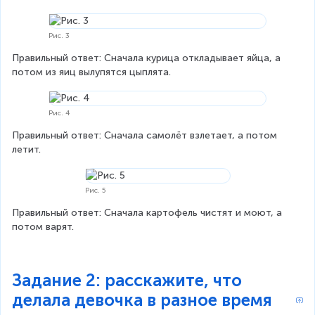
Рис. 3
Правильный ответ: Сначала курица откладывает яйца, а 
потом из яиц вылупятся цыплята.
Рис. 4
Правильный ответ: Сначала самолёт взлетает, а потом 
летит.
Рис. 5
Правильный ответ: Сначала картофель чистят и моют, а 
потом варят.
Задание 2: расскажите, что
делала девочка в разное время