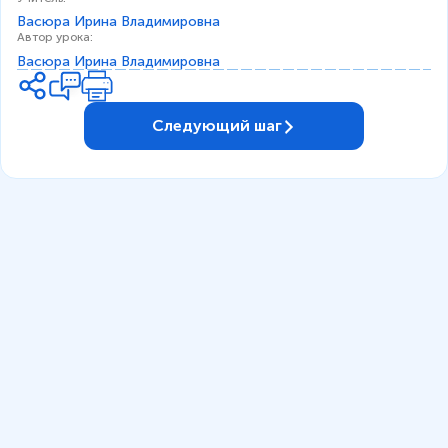
Васюра Ирина Владимировна
Автор урока
:
Васюра Ирина Владимировна
Следующий шаг