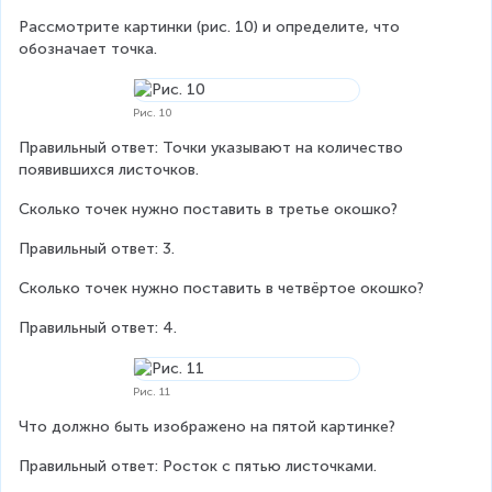
Рассмотрите картинки (рис. 10) и определите, что 
обозначает точка.
Рис. 10
Правильный ответ: Точки указывают на количество 
появившихся листочков.
Сколько точек нужно поставить в третье окошко?
Правильный ответ: 3.
Сколько точек нужно поставить в четвёртое окошко?
Правильный ответ: 4.
Рис. 11
Что должно быть изображено на пятой картинке?
Правильный ответ: Росток с пятью листочками.