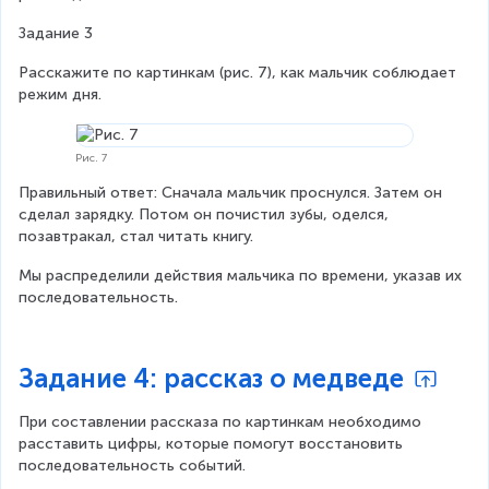
Задание 3
Расскажите по картинкам (рис. 7), как мальчик соблюдает 
режим дня.
Рис. 7
Правильный ответ: Сначала мальчик проснулся. Затем он 
сделал зарядку. Потом он почистил зубы, оделся, 
позавтракал, стал читать книгу.
Мы распределили действия мальчика по времени, указав их 
последовательность.
Задание 4: рассказ о медведе
При составлении рассказа по картинкам необходимо 
расставить цифры, которые помогут восстановить 
последовательность событий.