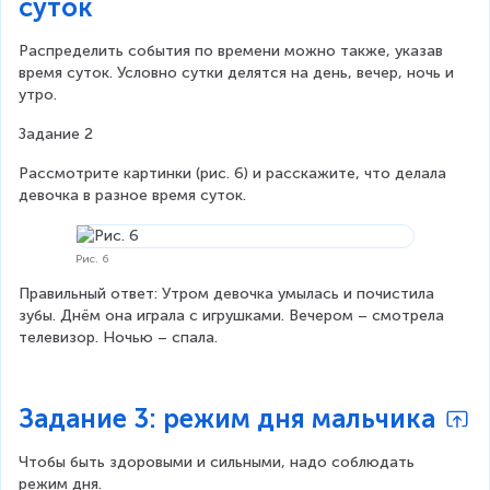
суток
Распределить события по времени можно также, указав 
время суток. Условно сутки делятся на день, вечер, ночь и 
утро.
Задание 2
Рассмотрите картинки (рис. 6) и расскажите, что делала 
девочка в разное время суток.
Рис. 6
Правильный ответ: Утром девочка умылась и почистила 
зубы. Днём она играла с игрушками. Вечером – смотрела 
телевизор. Ночью – спала.
Задание 3: режим дня мальчика
Чтобы быть здоровыми и сильными, надо соблюдать 
режим дня.