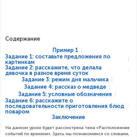
Содержание
Пример 1
Задание 1: составьте предложения по
картинкам
Задание 2: расскажите, что делала
девочка в разное время суток
Задание 3: режим дня мальчика
Задание 4: рассказ о медведе
Задание 5: условные обозначения
Задание 6: расскажите о
последовательности приготовления блюд
поваром
Заключение
На данном уроке будет рассмотрена тема «Расположение 
событий по времени». Здесь мы познакомимся со словами, 