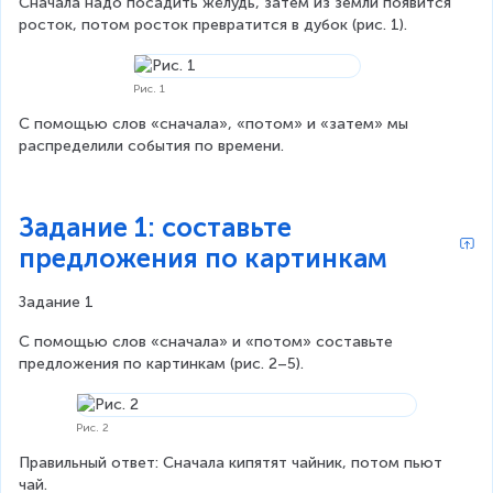
Сначала надо посадить жёлудь, затем из земли появится 
росток, потом росток превратится в дубок (рис. 1).
Рис. 1
С помощью слов «сначала», «потом» и «затем» мы 
распределили события по времени.
Задание 1: составьте
предложения по картинкам
Задание 1
С помощью слов «сначала» и «потом» составьте 
предложения по картинкам (рис. 2–5).
Рис. 2
Правильный ответ: Сначала кипятят чайник, потом пьют 
чай.