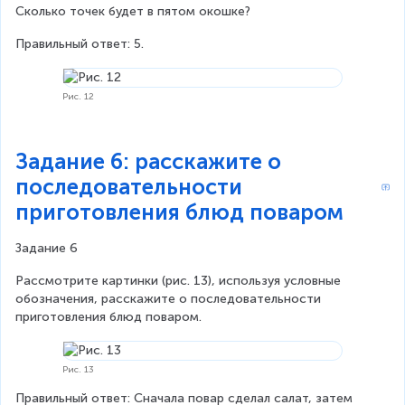
Сколько точек будет в пятом окошке?
Правильный ответ: 5.
Рис. 12
Задание 6: расскажите о
последовательности
приготовления блюд поваром
Задание 6
Рассмотрите картинки (рис. 13), используя условные 
обозначения, расскажите о последовательности 
приготовления блюд поваром.
Рис. 13
Правильный ответ: Сначала повар сделал салат, затем 