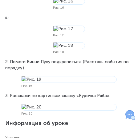
Рис. 16
в)
Рис. 17
Рис. 18
2. Помоги Винни Пуху подкрепиться. (Расставь события по 
порядку.)
Рис. 19
3. Расскажи по картинкам сказку «Курочка Ряба».
Рис. 20
Информация об уроке
Учитель
: