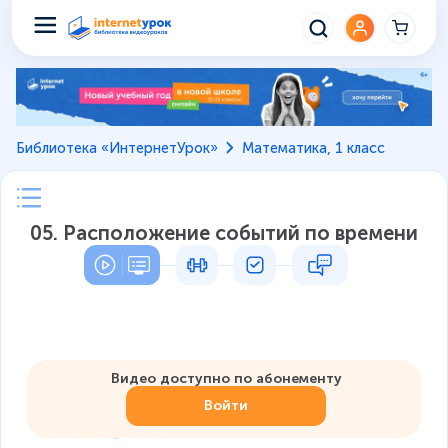
Библиотека «ИнтернетУрок»
Математика, 1 класс
05. Расположение событий по времени
Видео доступно по абонементу
Войти