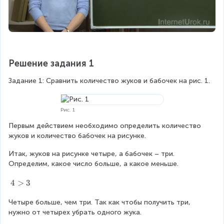
Решение задания 1
Задание 1: Сравнить количество жуков и бабочек на рис. 1. 
Рис. 1
Первым действием необходимо определить количество 
жуков и количество бабочек на рисунке.
Итак, жуков на рисунке четыре, а бабочек – три. 
Определим, какое число больше, а какое меньше.
4
4
>
3
>
Четыре больше, чем три. Так как чтобы получить три, 
3
нужно от четырех убрать одного жука.