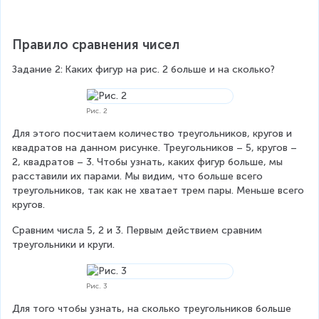
Правило сравнения чисел
Задание 2:
Каких фигур на рис. 2 больше и на сколько?
Рис. 2
Для этого посчитаем количество треугольников, кругов и 
квадратов на данном рисунке. Треугольников – 5, кругов – 
2, квадратов – 3. Чтобы узнать, каких фигур больше, мы 
расставили их парами. Мы видим, что больше всего 
треугольников, так как не хватает трем пары. Меньше всего 
кругов.
Сравним числа 5, 2 и 3. Первым действием сравним 
треугольники и круги.
Рис. 3
Для того чтобы узнать, на сколько треугольников больше 