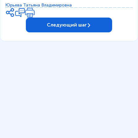
Юрьева Татьяна Владимировна
Следующий шаг