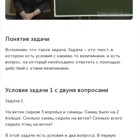
Понятие задачи
Вспомним, что такое задача. Задача – это текст, в 
котором есть условия с какими-то величинами, и есть 
вопрос, на который необходимо ответить с помощью 
действий с этими величинами.
Условие задачи 1 с двумя вопросами
Задача 1.
На ветке сидели 3 воробья и синицы. Синиц было на 2 
больше. Сколько синиц сидело на ветке? Сколько всего 
сидело птиц на ветке?
В этой задаче есть условия и два вопроса. В первую 