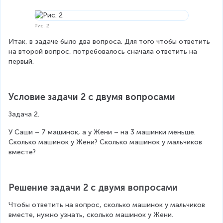
=
8
Рис. 2
Итак, в задаче было два вопроса. Для того чтобы ответить 
на второй вопрос, потребовалось сначала ответить на 
первый.
Условие задачи 2 с двумя вопросами
Задача 2.
У Саши – 7 машинок, а у Жени – на 3 машинки меньше. 
Сколько машинок у Жени? Сколько машинок у мальчиков 
вместе?
Решение задачи 2 с двумя вопросами
Чтобы ответить на вопрос, сколько машинок у мальчиков 
вместе, нужно узнать, сколько машинок у Жени.