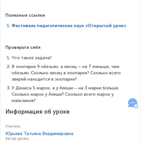
Полезные ссылки
Фестиваль педагогических наук «Открытый урок»
Проверьте себя
Что такое задача?
В зоопарке 9 обезьян, а лисиц – на 7 меньше, чем 
обезьян. Сколько лисиц в зоопарке? Сколько всего 
зверей находится в зоопарке?
У Дениса 5 марок, а у Алеши – на 3 марки больше. 
Сколько марок у Алеши? Сколько всего марок у 
мальчиков?
Информация об уроке
Учитель
:
Юрьева Татьяна Владимировна
Автор урока
: