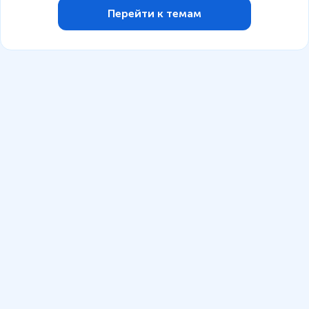
Перейти к темам