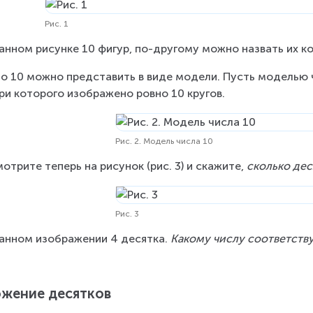
Рис. 1
анном рисунке 10 фигур, по-другому можно назвать их ко
о 10 можно представить в виде модели. Пусть моделью чи
ри которого изображено ровно 10 кругов.
Рис. 2. Модель числа 10
отрите теперь на рисунок (рис. 3) и скажите, 
сколько дес
Рис. 3
анном изображении 4 десятка. 
Какому числу соответству
жение десятков