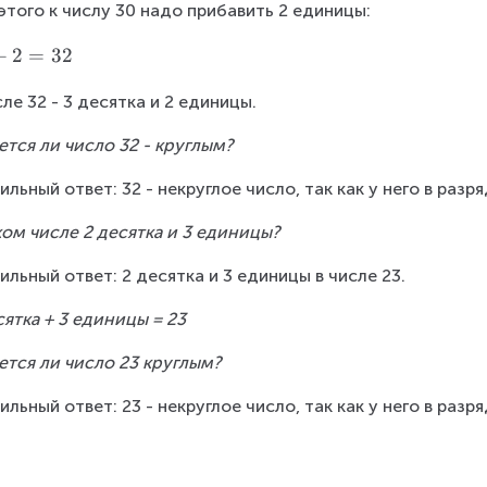
этого к числу 30 надо прибавить 2 единицы:
+
2
=
32
сле 32 - 3 десятка и 2 единицы.
ется ли число 32 - круглым?
ильный ответ: 32 - некруглое число, так как у него в раз
ком числе 2 десятка и 3 единицы?
ильный ответ: 2 десятка и 3 единицы в числе 23.
сятка + 3 единицы = 23
ется ли число 23 круглым?
ильный ответ: 23 - некруглое число, так как у него в раз