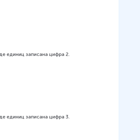
ряде единиц записана цифра 2.
ряде единиц записана цифра 3.