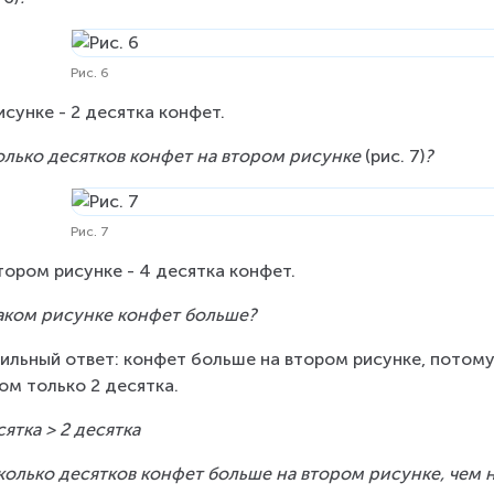
Рис. 6
исунке - 2 десятка конфет.
олько десятков конфет на втором рисунке 
(рис. 7)
?
Рис. 7
тором рисунке - 4 десятка конфет.
аком рисунке конфет больше?
ильный ответ: конфет больше на втором рисунке, потому 
ом только 2 десятка.
сятка > 2 десятка
колько десятков конфет больше на втором рисунке, чем 