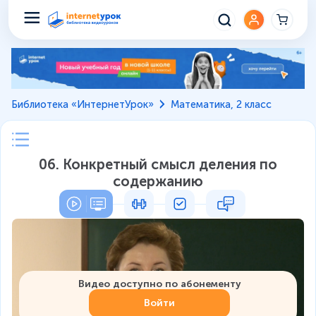
Библиотека «ИнтернетУрок»
Математика, 2 класс
06. Конкретный смысл деления по
содержанию
Видео доступно по абонементу
Войти