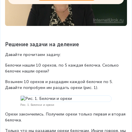
Решение задачи на деление
Давайте прочитаем задачу:
Белочки нашли 10 орехов, по 5 каждая белочка. Сколько 
белочек нашли орехи?
Возьмем 10 орехов и раздадим каждой белочке по 5. 
Давайте попробуем им раздать орехи (рис. 1).
Рис. 1. Белочки и орехи
Орехи закончились. Получили орехи только первая и вторая 
белочка.
Только что мы раздавали орехи белочкам. Иначе говоря, мы 