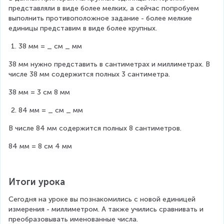
представляли в виде более мелких, а сейчас попробуем 
выполнить противоположное задание - более мелкие 
единицы представим в виде более крупных.
38 мм = _ см _ мм
38 мм нужно представить в сантиметрах и миллиметрах. В 
числе 38 мм содержится полных 3 сантиметра.
38 мм = 3 см 8 мм
84 мм = _ см _ мм
В числе 84 мм содержится полных 8 сантиметров.
84 мм = 8 см 4 мм
Итоги урока
Сегодня на уроке вы познакомились с новой единицей 
измерения - миллиметром. А также учились сравнивать и 
преобразовывать именованные числа.