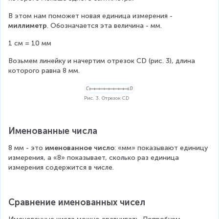
В этом нам поможет новая единица измерения - 
миллиметр
. Обозначается эта величина - мм.
1 см = 10 мм
Возьмем линейку и начертим отрезок CD (рис. 3), длина 
которого равна 8 мм.
Рис. 3. Отрезок CD
Именованные числа
8 мм - это 
именованное число
: «мм» показывают единицу 
измерения, а «8» показывает, сколько раз единица 
измерения содержится в числе.
Сравнение именованных чисел