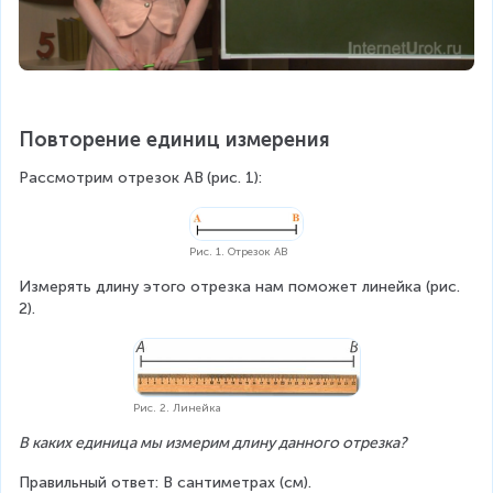
Повторение единиц измерения
Рассмотрим отрезок AB
(рис. 1):
Рис. 1. Отрезок AB
Измерять длину этого отрезка нам поможет линейка (рис. 
2).
Рис. 2. Линейка
В каких единица мы измерим длину данного отрезка?
Правильный ответ: В сантиметрах (см).