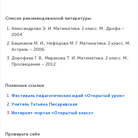
Список рекомендованной литературы
Александрова Э. И. Математика. 2 класс. М.: Дрофа – 
2004.
Башмаков М. И., Нефёдова М. Г. Математика. 2 класс. М.: 
Астрель – 2006.
Дорофеев Г. В., Миракова Т. И. Математика. 2 класс. М.: 
Просвещение – 2012.
Полезные ссылки
Фестиваль педагогических идей «Открытый урок»
Учитель Татьяна Писаревская
Интернет-портал «Открытый класс»
Проверьте себя