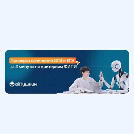
Обучение