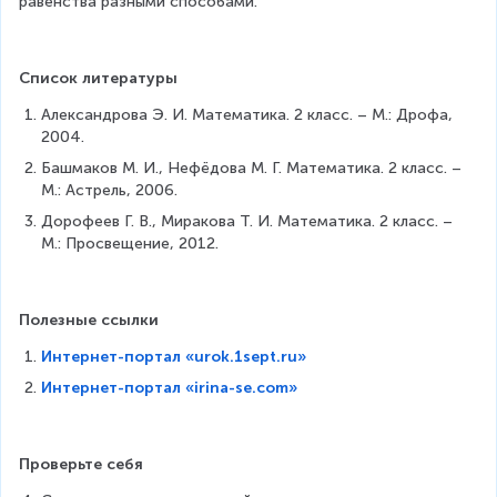
равенства разными способами.
Список литературы
Александрова Э. И. Математика. 2 класс. – М.: Дрофа, 
2004.
Башмаков М. И., Нефёдова М. Г. Математика. 2 класс. – 
М.: Астрель, 2006.
Дорофеев Г. В., Миракова Т. И. Математика. 2 класс. – 
М.: Просвещение, 2012.
Полезные ссылки
Интернет-портал «urok.1sept.ru»
Интернет-портал «irina-se.com»
Проверьте себя