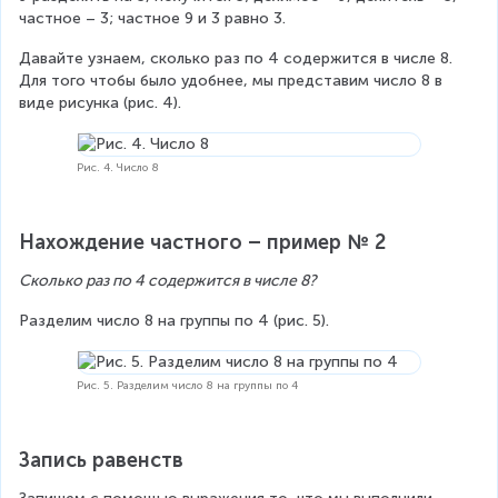
3
частное – 3; частное 9 и 3 равно 3.
Давайте узнаем, сколько раз по 4 содержится в числе 8. 
Для того чтобы было удобнее, мы представим число 8 в 
виде рисунка (рис. 4).
Рис. 4. Число 8
Нахождение частного – пример № 2
Сколько раз по 4 содержится в числе 8?
Разделим число 8 на группы по 4 (рис. 5).
Рис. 5. Разделим число 8 на группы по 4
Запись равенств