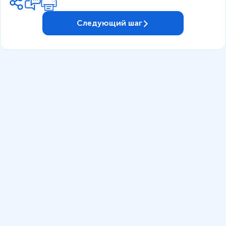
Следующий шаг