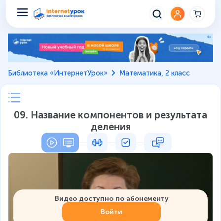
Библиотека «ИнтернетУрок»
Математика, 2 класс
09. Название компонентов и результата
деления
Видео доступно по абонементу
Войти