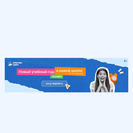
Обучение