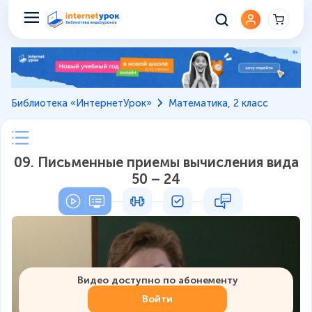
Библиотека «ИнтернетУрок»
Математика, 2 класс
09. Письменные приемы вычисления вида
50 – 24
Видео доступно по абонементу
Войти