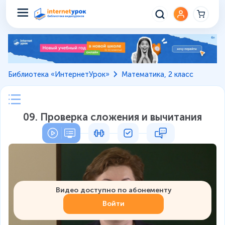
Библиотека «ИнтернетУрок»
Математика, 2 класс
09. Проверка сложения и вычитания
Видео доступно по абонементу
Войти