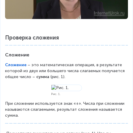
Проверка сложения
Сложение
Сложение
 – это математическая операция, в результате 
которой из двух или большего числа слагаемых получается 
общее число – 
сумма 
(рис. 1).
Рис. 1.
При сложении используется знак «+». Числа при сложении 
называются слагаемыми, результат сложения называется 
сумма.