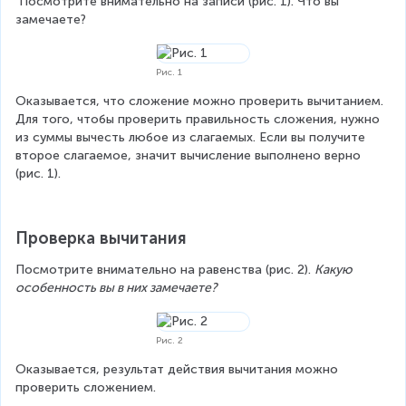
 Посмотрите внимательно на записи (рис. 1). Что вы 
замечаете?
Рис. 1
Оказывается, что сложение можно проверить вычитанием. 
Для того, чтобы проверить правильность сложения, нужно 
из суммы вычесть любое из слагаемых. Если вы получите 
второе слагаемое, значит вычисление выполнено верно 
(рис. 1).
Проверка вычитания
Посмотрите внимательно на равенства (рис. 2). 
Какую 
особенность вы в них замечаете?
Рис. 2
Оказывается, результат действия вычитания можно 
проверить сложением.