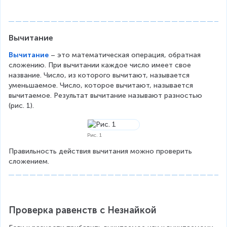
Вычитание
Вычитание
 – это математическая операция, обратная 
сложению. При вычитании каждое число имеет свое 
название. Число, из которого вычитают, называется 
уменьшаемое. Число, которое вычитают, называется 
вычитаемое. Результат вычитание называют разностью 
(рис. 1).
Рис. 1
Правильность действия вычитания можно проверить 
сложением.
Проверка равенств с Незнайкой