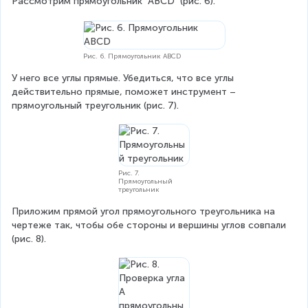
Рассмотрим прямоугольник 
ABCD
 (рис. 6).
Рис. 6. Прямоугольник ABCD
У него все углы прямые. Убедиться, что все углы 
действительно прямые, поможет инструмент – 
прямоугольный треугольник (рис. 7).
Рис. 7.
Прямоугольный
треугольник
Приложим прямой угол прямоугольного треугольника на 
чертеже так, чтобы обе стороны и вершины углов совпали 
(рис. 8).