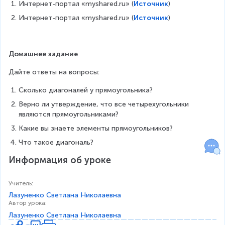
Интернет-портал «myshared.ru» (
Источник
)
Интернет-портал «myshared.ru» (
Источник
)
Домашнее задание
Дайте ответы на вопросы:
Сколько диагоналей у прямоугольника?
Верно ли утверждение, что все четырехугольники 
являются прямоугольниками?
Какие вы знаете элементы прямоугольников?
Что такое диагональ?
Информация об уроке
Учитель
:
Лазуненко Светлана Николаевна
Автор урока
:
Лазуненко Светлана Николаевна