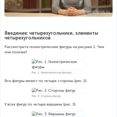
Введение: четырехугольники, элементы 
четырехугольников
Рассмотрите геометрические фигуры на рисунке 1. Чем 
они похожи?
Рис. 1. Геометрические фигуры
Все фигуры имеют по четыре стороны (рис. 2).
Рис. 2. Стороны фигур
У всех фигур по четыре вершины (рис. 3).