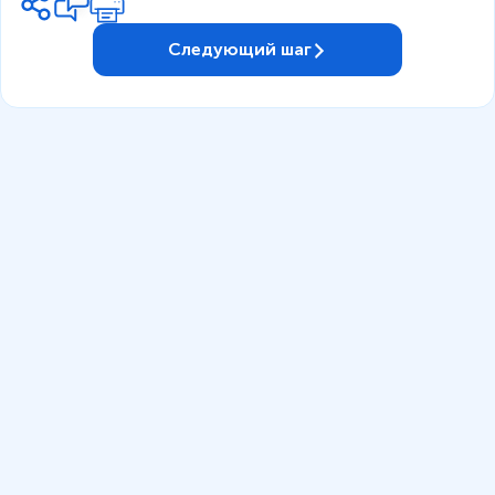
Следующий шаг