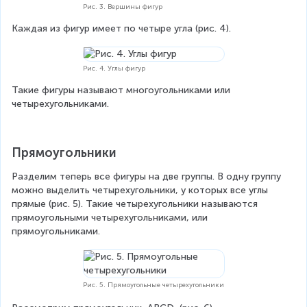
Рис. 3. Вершины фигур
Каждая из фигур имеет по четыре угла (рис. 4).
Рис. 4. Углы фигур
Такие фигуры называют многоугольниками или 
четырехугольниками.
Прямоугольники
Разделим теперь все фигуры на две группы. В одну группу 
можно выделить четырехугольники, у которых все углы 
прямые (рис. 5). Такие четырехугольники называются 
прямоугольными четырехугольниками, или 
прямоугольниками.
Рис. 5. Прямоугольные четырехугольники