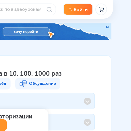
Войти
 в 10, 100, 1000 раз
ебя
Обсуждение
авторизации