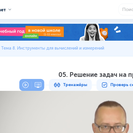
мет
Тема 8. Инструменты для вычислений и измерений
05. Решение задач на 
Тренажёры
Проверь с