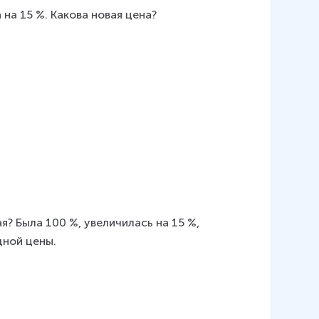
на 15 %. Какова новая цена?
? Была 100 %, увеличилась на 15 %, 
дной цены. 