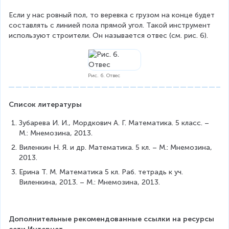
Если у нас ровный пол, то веревка с грузом на конце будет 
составлять с линией пола прямой угол. Такой инструмент 
используют строители. Он называется отвес (см. рис. 6).
Рис. 6. Отвес
Список литературы
Зубарева И. И., Мордкович А. Г. Математика. 5 класс. – 
М.: Мнемозина, 2013.
Виленкин Н. Я. и др. Математика. 5 кл. – М.: Мнемозина, 
2013.
Ерина Т. М. Математика 5 кл. Раб. тетрадь к уч. 
Виленкина, 2013. – М.: Мнемозина, 2013.
Дополнительные рекомендованные ссылки на ресурсы 