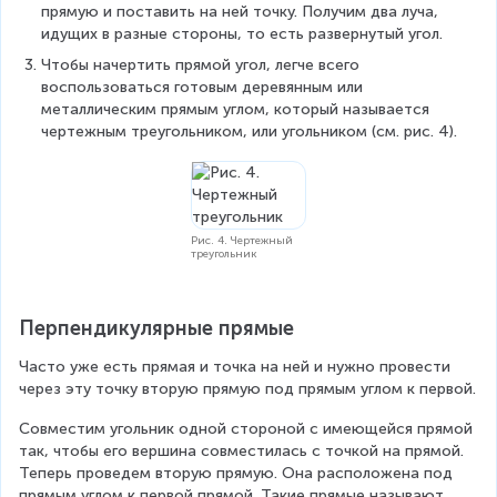
прямую и поставить на ней точку. Получим два луча, 
идущих в разные стороны, то есть развернутый угол.
Чтобы начертить прямой угол, легче всего 
воспользоваться готовым деревянным или 
металлическим прямым углом, который называется 
чертежным треугольником, или угольником (см. рис. 4).
Рис. 4. Чертежный
треугольник
Перпендикулярные прямые
Часто уже есть прямая и точка на ней и нужно провести 
через эту точку вторую прямую под прямым углом к первой.
Совместим угольник одной стороной с имеющейся прямой 
так, чтобы его вершина совместилась с точкой на прямой. 
Теперь проведем вторую прямую. Она расположена под 
прямым углом к первой прямой. Такие прямые называют 