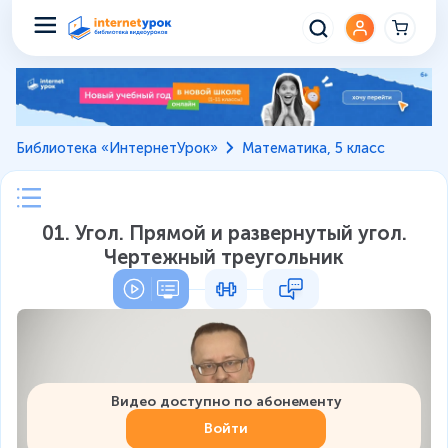
Библиотека «ИнтернетУрок»
Математика, 5 класс
01. Угол. Прямой и развернутый угол.
Чертежный треугольник
Видео доступно по абонементу
Войти