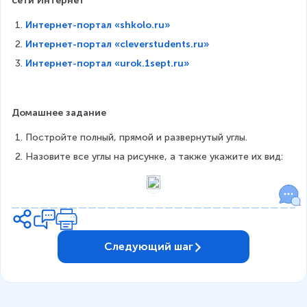
сети Интернет
Интернет-портал «shkolo.ru»
Интернет-портал «cleverstudents.ru»
Интернет-портал «urok.1sept.ru»
Домашнее задание
Постройте полный, прямой и развернутый углы.
Назовите все углы на рисунке, а также укажите их вид: 
Следующий шаг