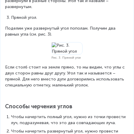
развернули в разные стороны. Угол так и назвали – 
развернутым.
Прямой угол.
Поделим уже развернутый угол пополам. Получим два 
равных угла (см. рис. 3).
Рис. 3. Прямой угол
Если столб стоит на земле прямо, то мы видим, что углы с 
двух сторон равны друг другу. Угол так и называется – 
прямой. Для него вместо дуги договорились использовать 
специальную отметку, маленький уголок.
Способы черчения углов
Чтобы начертить полный угол, нужно из точки провести 
луч, подразумевая, что это два совпадающих луча.
Чтобы начертить развернутый угол, нужно провести 