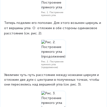
Рис. 1. Построение
прямого угла
Теперь поделим его пополам. Для этого возьмем циркуль и 
от вершины угла 
O
 отложим в обе стороны одинаковое 
расстояние (см. рис. 2).
Рис. 2. Построение
прямого угла
(продолжение)
Увеличим чуть-чуть расстояние между ножками циркуля и 
отложим две дуги с центрами в полученных точках, чтобы 
они пересеклись над вершиной угла (см. рис. 3).