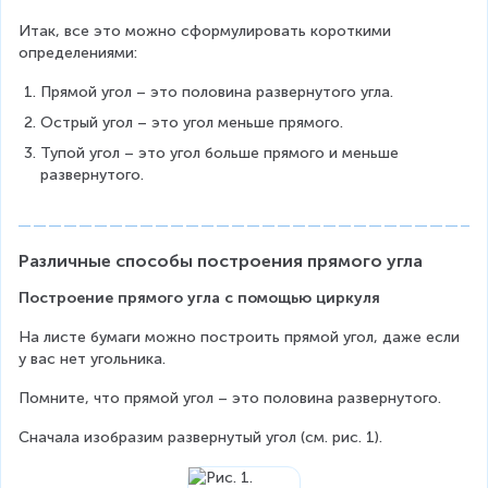
Итак, все это можно сформулировать короткими 
определениями:
Прямой угол – это половина развернутого угла.
Острый угол – это угол меньше прямого.
Тупой угол – это угол больше прямого и меньше 
развернутого.
Различные способы построения прямого угла
Построение прямого угла с помощью циркуля
На листе бумаги можно построить прямой угол, даже если 
у вас нет угольника.
Помните, что прямой угол – это половина развернутого.
Сначала изобразим развернутый угол (см. рис. 1).