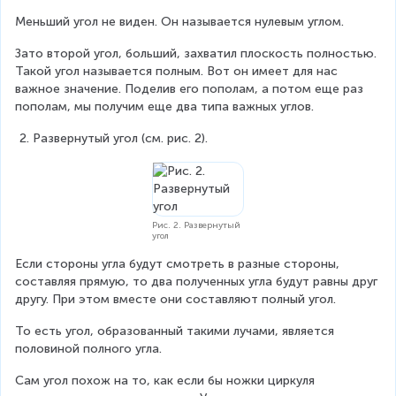
Меньший угол не виден. Он называется нулевым углом.
Зато второй угол, больший, захватил плоскость полностью. 
Такой угол называется полным. Вот он имеет для нас 
важное значение. Поделив его пополам, а потом еще раз 
пополам, мы получим еще два типа важных углов.
Развернутый угол (см. рис. 2).
Рис. 2. Развернутый
угол
Если стороны угла будут смотреть в разные стороны, 
составляя прямую, то два полученных угла будут равны друг 
другу. При этом вместе они составляют полный угол.
То есть угол, образованный такими лучами, является 
половиной полного угла.
Сам угол похож на то, как если бы ножки циркуля 