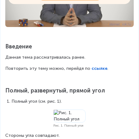
Введение
Данная тема рассматривалась ранее.
Повторить эту тему можно, перейдя по 
ссылке
.
Полный, развернутый, прямой угол
Полный угол (см. рис. 1).
Рис. 1. Полный угол
Стороны угла совпадают.