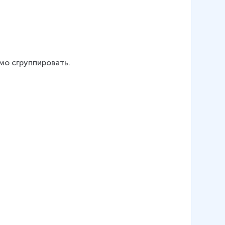
мо сгруппировать.