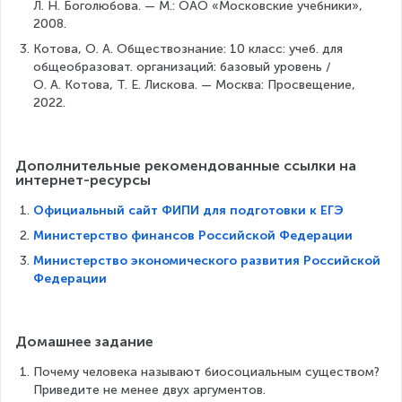
Л. Н. Боголюбова. — М.: ОАО «Московские учебники», 
2008.
Котова, О. А. Обществознание: 10 класс: учеб. для 
общеобразоват. организаций: базовый уровень / 
О. А. Котова, Т. Е. Лискова. — Москва: Просвещение, 
2022.
Дополнительные рекомендованные ссылки на 
интернет-ресурсы
Официальный сайт ФИПИ для подготовки к ЕГЭ
Министерство финансов Российской Федерации
Министерство экономического развития Российской
Федерации
Домашнее задание
Почему человека называют биосоциальным существом? 
Приведите не менее двух аргументов.