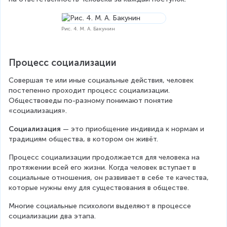
Рис. 4. М. А. Бакунин
Процесс социализации
Совершая те или иные социальные действия, человек 
постепенно проходит процесс социализации. 
Обществоведы по-разному понимают понятие 
«социализация».
Социализация 
— это приобщение индивида к нормам и 
традициям общества, в котором он живёт.
Процесс социализации продолжается для человека на 
протяжении всей его жизни. Когда человек вступает в 
социальные отношения, он развивает в себе те качества, 
которые нужны ему для существования в обществе.
Многие социальные психологи выделяют в процессе 
социализации два этапа.