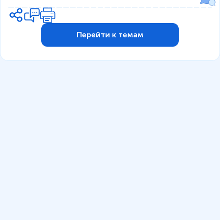
Перейти к темам