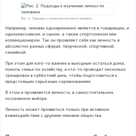
Рис. 2. Подходы к изучению личности человека
Например, человек одновременно является и товарищем, и 
одноклассником, и сыном, а также спортсменом или 
коллекционером. Так он проявляет себя как личность в 
абсолютно разных сферах: творческой, спортивной, 
семейной.
При этом для кого-то важнее в выходные остаться дома, 
помочь семье по хозяйству, а кто-то проводит несколько 
тренировок в субботний день, чтобы подготовиться к 
предстоящим серьёзным соревнованиям.
В этом и проявляется личность: в самостоятельном, 
осознанном выборе.
Личность может проявиться только при активном 
взаимодействии с другими членами общества.