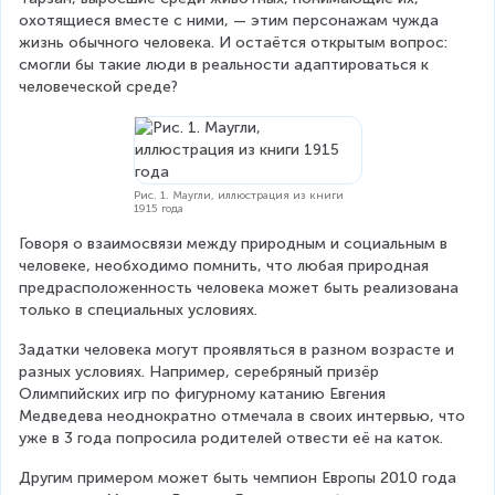
охотящиеся вместе с ними, — этим персонажам чужда 
жизнь обычного человека. И остаётся открытым вопрос: 
смогли бы такие люди в реальности адаптироваться к 
человеческой среде?
Рис. 1. Маугли, иллюстрация из книги
1915 года
Говоря о взаимосвязи между природным и социальным в 
человеке, необходимо помнить, что любая природная 
предрасположенность человека может быть реализована 
только в специальных условиях.
Задатки человека могут проявляться в разном возрасте и 
разных условиях. Например, серебряный призёр 
Олимпийских игр по фигурному катанию Евгения 
Медведева неоднократно отмечала в своих интервью, что 
уже в 3 года попросила родителей отвести её на каток.
Другим примером может быть чемпион Европы 2010 года 