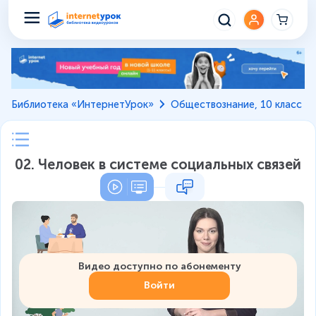
Библиотека «ИнтернетУрок»
Обществознание, 10 класс
02. Человек в системе социальных связей
Видео доступно по абонементу
Войти