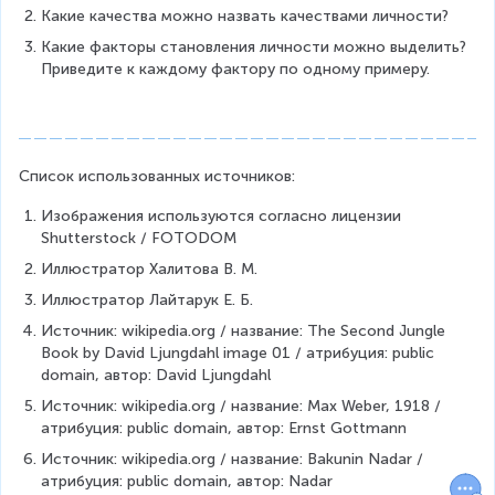
Какие качества можно назвать качествами личности?
Какие факторы становления личности можно выделить? 
Приведите к каждому фактору по одному примеру.
Список использованных источников:
Изображения используются согласно лицензии 
Shutterstock / FOTODOM
Иллюстратор Халитова В. М.
Иллюстратор Лайтарук Е. Б.
Источник: wikipedia.org / название: The Second Jungle 
Book by David Ljungdahl image 01 / атрибуция: public 
domain, автор: David Ljungdahl
Источник: wikipedia.org / название: Max Weber, 1918 / 
атрибуция: public domain, автор: Ernst Gottmann 
Источник: wikipedia.org / название: Bakunin Nadar / 
атрибуция: public domain, автор: Nadar 