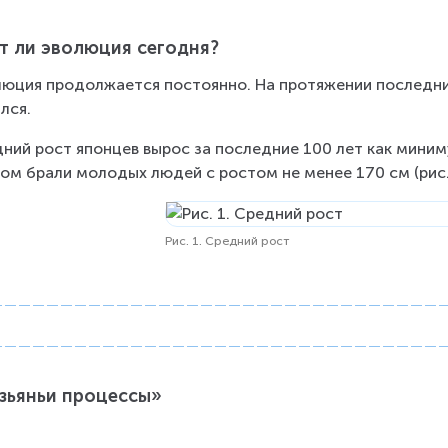
т ли эволюция сегодня?
юция продолжается постоянно. На протяжении последних
лся.
ний рост японцев вырос за последние 100 лет как миниму
ом брали молодых людей с ростом не менее 170 см (рис. 
Рис. 1. Средний рост
зьяньи процессы»