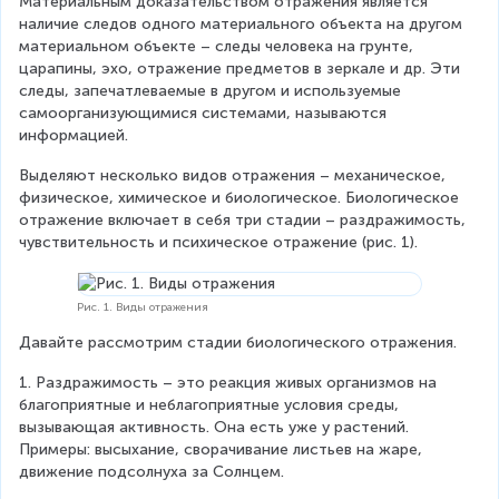
Материальным доказательством отражения является 
наличие следов одного материального объекта на другом 
материальном объекте – следы человека на грунте, 
царапины, эхо, отражение предметов в зеркале и др. Эти 
следы, запечатлеваемые в другом и используемые 
самоорганизующимися системами, называются 
информацией.
Выделяют несколько видов отражения – механическое, 
физическое, химическое и биологическое. Биологическое 
отражение включает в себя три стадии – раздражимость, 
чувствительность и психическое отражение (рис. 1).
Рис. 1. Виды отражения
Давайте рассмотрим стадии биологического отражения.
1. Раздражимость – это реакция живых организмов на 
благоприятные и неблагоприятные условия среды, 
вызывающая активность. Она есть уже у растений. 
Примеры: высыхание, сворачивание листьев на жаре, 
движение подсолнуха за Солнцем.