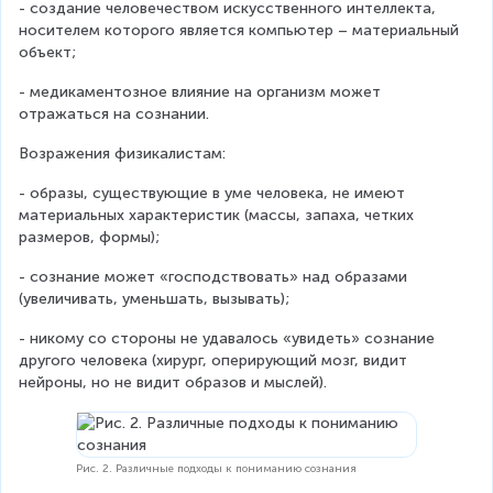
- создание человечеством искусственного интеллекта, 
носителем которого является компьютер – материальный 
объект;
- медикаментозное влияние на организм может 
отражаться на сознании.
Возражения физикалистам:
- образы, существующие в уме человека, не имеют 
материальных характеристик (массы, запаха, четких 
размеров, формы);
- сознание может «господствовать» над образами 
(увеличивать, уменьшать, вызывать);
- никому со стороны не удавалось «увидеть» сознание 
другого человека (хирург, оперирующий мозг, видит 
нейроны, но не видит образов и мыслей).
Рис. 2. Различные подходы к пониманию сознания