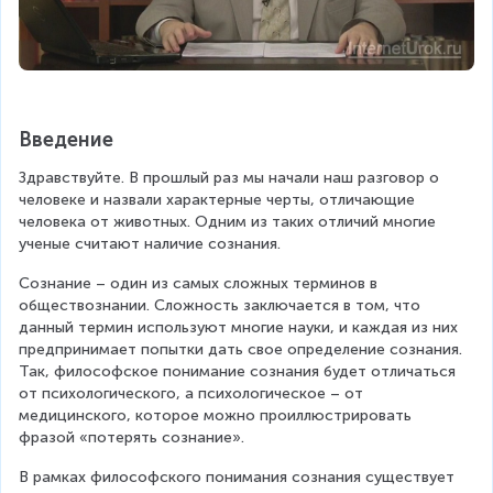
Введение
Здравствуйте. В прошлый раз мы начали наш разговор о 
человеке и назвали характерные черты, отличающие 
человека от животных. Одним из таких отличий многие 
ученые считают наличие сознания.
Сознание – один из самых сложных терминов в 
обществознании. Сложность заключается в том, что 
данный термин используют многие науки, и каждая из них 
предпринимает попытки дать свое определение сознания. 
Так, философское понимание сознания будет отличаться 
от психологического, а психологическое – от 
медицинского, которое можно проиллюстрировать 
фразой «потерять сознание».
В рамках философского понимания сознания существует 