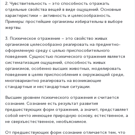
2. Чувствительность – это способность отражать 
отдельные свойства вещей в виде ощущений. Основные 
характеристики – активность и целесообразность. 
Примеры: простейшие организмы избирательны в выборе 
жертвы.
3. Психическое отражение – это свойство живых 
организмов целесообразно реагировать на предметно-
оформленную среду с целью приспособительного 
поведения. Сущностью психического отражения является 
систематизация ощущений, способность живых 
организмов, особенно высших животных, моделировать 
поведение в целях приспособления к окружающей среде, 
многовариантно реагировать на возникающие 
стандартные и нестандартные ситуации.
Высшим уровнем психического отражения и считается 
сознание. Сознание есть результат развития 
предшествующих форм отражения, а значит, представляет 
собой нечто имеющее природную основу, естественное, а 
не сверхъестественное, необъяснимое.
От предшествующих форм сознание отличается тем, что 