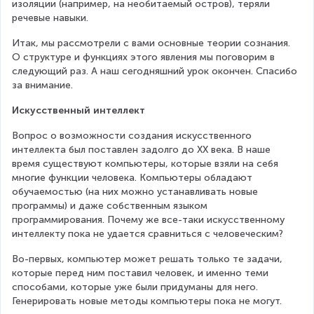
изоляции (например, на необитаемый остров), теряли 
речевые навыки.
Итак, мы рассмотрели с вами основные теории сознания. 
О структуре и функциях этого явления мы поговорим в 
следующий раз. А наш сегодняшний урок окончен. Спасибо 
за внимание.
Искусственный интеллект
Вопрос о возможности создания искусственного 
интеллекта был поставлен задолго до XX века. В наше 
время существуют компьютеры, которые взяли на себя 
многие функции человека. Компьютеры обладают 
обучаемостью (на них можно устанавливать новые 
программы) и даже собственным языком 
программирования. Почему же все-таки искусственному 
интеллекту пока не удается сравниться с человеческим?
Во-первых, компьютер может решать только те задачи, 
которые перед ним поставил человек, и именно теми 
способами, которые уже были придуманы для него. 
Генерировать новые методы компьютеры пока не могут.