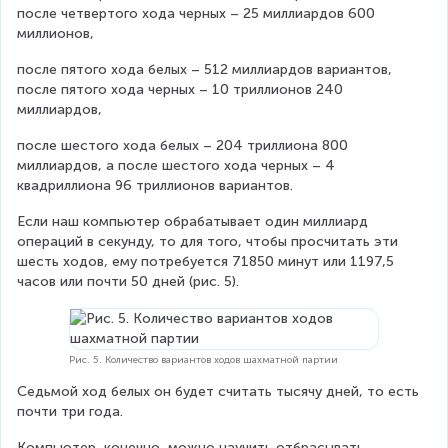
после четвертого хода черных – 25 миллиардов 600 
миллионов,
после пятого хода белых – 512 миллиардов вариантов, 
после пятого хода черных – 10 триллионов 240 
миллиардов,
после шестого хода белых – 204 триллиона 800 
миллиардов, а после шестого хода черных – 4 
квадриллиона 96 триллионов вариантов.
Если наш компьютер обрабатывает один миллиард 
операций в секунду, то для того, чтобы просчитать эти 
шесть ходов, ему потребуется 71850 минут или 1197,5 
часов или почти 50 дней (рис. 5).
Рис. 5. Количество вариантов ходов шахматной партии
Седьмой ход белых он будет считать тысячу дней, то есть 
почти три года.
Компьютер, конечно, можно научить отбрасывать 