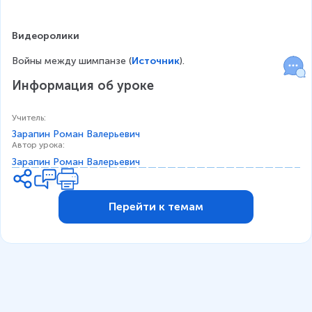
Видеоролики
Войны между шимпанзе (
Источник
).
Информация об уроке
Учитель
:
Зарапин Роман Валерьевич
Автор урока
:
Зарапин Роман Валерьевич
Перейти к темам