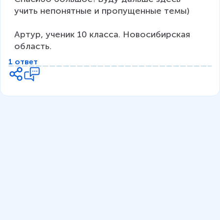
учить непонятные и пропущенные темы)

Артур, ученик 10 класса. Новосибирская 
область. 
1 ответ