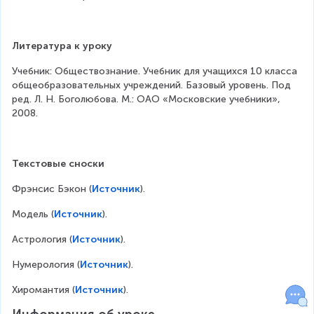
Литература к уроку
Учебник: Обществознание. Учебник для учащихся 10 класса 
общеобразовательных учреждений. Базовый уровень. Под 
ред. Л. Н. Боголюбова. М.: ОАО «Московские учебники», 
2008.
Текстовые сноски
Фрэнсис Бэкон (
Источник
).
Модель (
Источник
).
Астрология (
Источник
).
Нумерология (
Источник
).
Хиромантия (
Источник
).