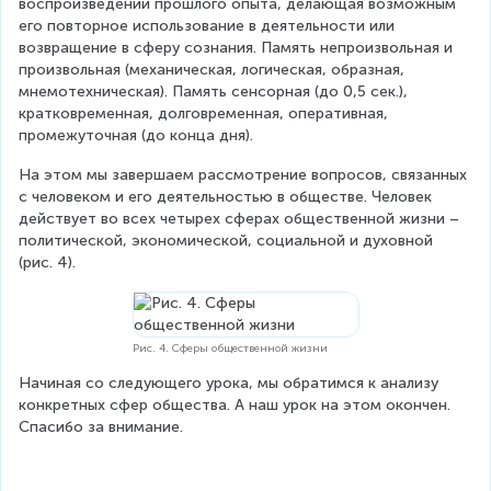
воспроизведении прошлого опыта, делающая возможным 
его повторное использование в деятельности или 
возвращение в сферу сознания. Память непроизвольная и 
произвольная (механическая, логическая, образная, 
мнемотехническая). Память сенсорная (до 0,5 сек.), 
кратковременная, долговременная, оперативная, 
промежуточная (до конца дня).
На этом мы завершаем рассмотрение вопросов, связанных 
с человеком и его деятельностью в обществе. Человек 
действует во всех четырех сферах общественной жизни – 
политической, экономической, социальной и духовной 
(рис. 4).
Рис. 4. Сферы общественной жизни
Начиная со следующего урока, мы обратимся к анализу 
конкретных сфер общества. А наш урок на этом окончен. 
Спасибо за внимание.