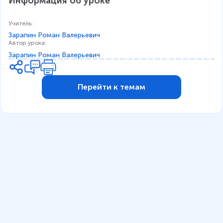
Информация об уроке
Учитель
:
Зарапин Роман Валерьевич
Автор урока
:
Зарапин Роман Валерьевич
Перейти к темам