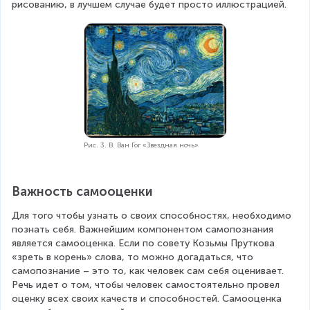
рисованию, в лучшем случае будет просто иллюстрацией.
Рис. 3. В. Ван Гог «Звездная ночь»
Важность самооценки
Для того чтобы узнать о своих способностях, необходимо 
познать себя. Важнейшим компонентом самопознания 
является самооценка. Если по совету Козьмы Пруткова 
«зреть в корень» слова, то можно догадаться, что 
самопознание – это то, как человек сам себя оценивает. 
Речь идет о том, чтобы человек самостоятельно провел 
оценку всех своих качеств и способностей. Самооценка 