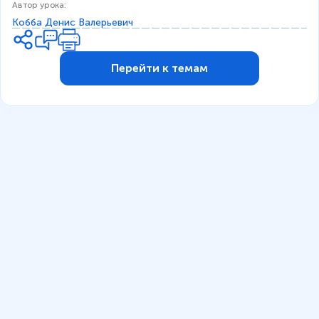
Автор урока
:
Кобба Денис Валерьевич
Перейти к темам