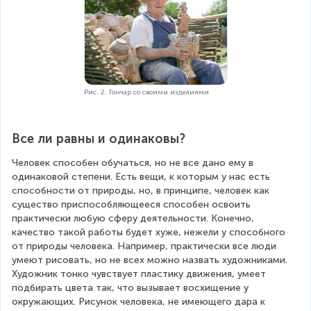
Рис. 2. Гончар со своими изделиями
Все ли равны и одинаковы?
Человек способен обучаться, но не все дано ему в 
одинаковой степени. Есть вещи, к которым у нас есть 
способности от природы, но, в принципе, человек как 
существо приспособляющееся способен освоить 
практически любую сферу деятельности. Конечно, 
качество такой работы будет хуже, нежели у способного 
от природы человека. Например, практически все люди 
умеют рисовать, но не всех можно назвать художниками. 
Художник тонко чувствует пластику движения, умеет 
подбирать цвета так, что вызывает восхищение у 
окружающих. Рисунок человека, не имеющего дара к 