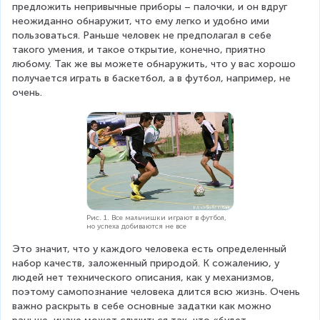
предложить непривычные приборы – палочки, и он вдруг 
неожиданно обнаружит, что ему легко и удобно ими 
пользоваться. Раньше человек не предполагал в себе 
такого умения, и такое открытие, конечно, приятно 
любому. Так же вы можете обнаружить, что у вас хорошо 
получается играть в баскетбол, а в футбол, например, не 
очень.
Рис. 1. Все мальчишки играют в футбол,
но успеха добиваются не все
Это значит, что у каждого человека есть определенный 
набор качеств, заложенный природой. К сожалению, у 
людей нет технического описания, как у механизмов, 
поэтому самопознание человека длится всю жизнь. Очень 
важно раскрыть в себе основные задатки как можно 