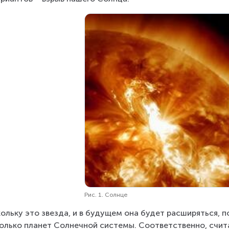
Рис. 1. Солнце
ольку это звезда, и в будущем она будет расширяться, по
олько планет Солнечной системы. Соответственно, счит