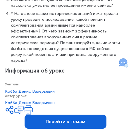
насколько уместно ее проведение именно сейчас?
* На основе ваших исторических знаний и материала 
уроку проведите исследование: какой принцип 
комплектования армии является наиболее 
эффективным? От чего зависит эффективность 
комплектования вооруженных сил в разные 
исторические периоды? Пофантазируйте, какие могли 
бы быть последствия существования в РФ сейчас 
рекрутской повинности или принципа вооруженного 
народа?
Информация об уроке
Учитель
:
Кобба Денис Валерьевич
Автор урока
:
Кобба Денис Валерьевич
Перейти к темам