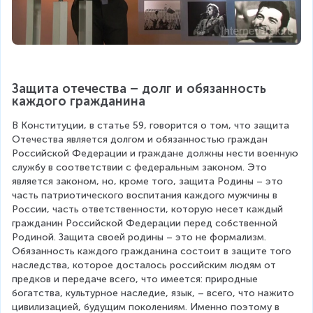
Защита отечества – долг и обязанность 
каждого гражданина
В Конституции, в статье 59, говорится о том, что защита 
Отечества является долгом и обязанностью граждан 
Российской Федерации и граждане должны нести военную 
службу в соответствии с федеральным законом. Это 
является законом, но, кроме того, защита Родины – это 
часть патриотического воспитания каждого мужчины в 
России, часть ответственности, которую несет каждый 
гражданин Российской Федерации перед собственной 
Родиной. Защита своей родины – это не формализм. 
Обязанность каждого гражданина состоит в защите того 
наследства, которое досталось российским людям от 
предков и передаче всего, что имеется: природные 
богатства, культурное наследие, язык, – всего, что нажито 
цивилизацией, будущим поколениям. Именно поэтому в 