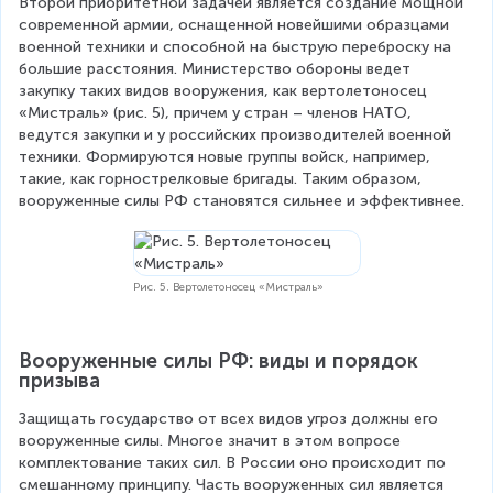
Второй приоритетной задачей является создание мощной 
современной армии, оснащенной новейшими образцами 
военной техники и способной на быструю переброску на 
большие расстояния. Министерство обороны ведет 
закупку таких видов вооружения, как вертолетоносец 
«Мистраль» (рис. 5), причем у стран – членов НАТО, 
ведутся закупки и у российских производителей военной 
техники. Формируются новые группы войск, например, 
такие, как горнострелковые бригады. Таким образом, 
вооруженные силы РФ становятся сильнее и эффективнее.
Рис. 5. Вертолетоносец «Мистраль»
Вооруженные силы РФ: виды и порядок 
призыва
Защищать государство от всех видов угроз должны его 
вооруженные силы. Многое значит в этом вопросе 
комплектование таких сил. В России оно происходит по 
смешанному принципу. Часть вооруженных сил является 