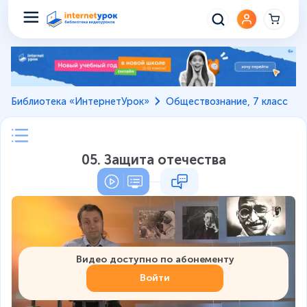
Библиотека «ИнтернетУрок»
Обществознание, 7 класс
05. Защита отечества
Видео доступно по абонементу
Войти