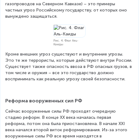
газопроводов на Северном Кавказе) – это примеры 
частных угроз Российскому государству, от которых оно 
вынуждено защищаться.
Рис. 4. Флаг Аль-
Каиды
Кроме внешних угроз существуют и внутренние угрозы. 
Это те же террористы, которые действуют внутри России. 
Существует также опасность ввоза в РФ опасных грузов, в 
том числе и оружия – все это государство должно 
воспринимать как реальную угрозу своей безопасности.
Реформа вооруженных сил РФ
Сейчас вооруженные силы РФ проходят очередную 
стадию реформ. В конце ХХ века началась первая 
реформа, потом она была приостановлена. В начале ХХІ 
века начался второй виток реформирования. Из-за этого 
вооруженные силы РФ все время находятся в 