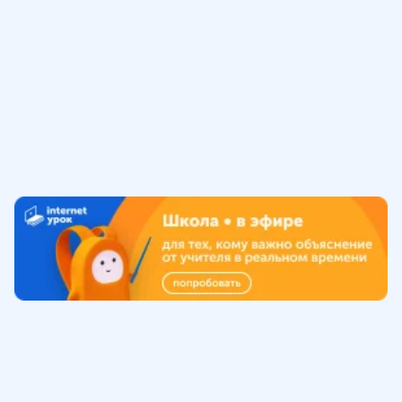
Обучение