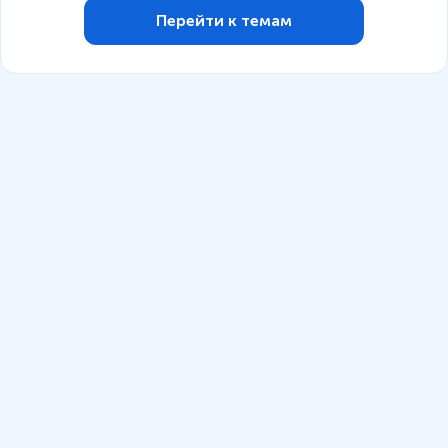
Перейти к темам