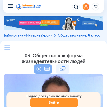
Библиотека «ИнтернетУрок»
Обществознание, 8 класс
03. Общество как форма
жизнедеятельности людей
Видео доступно по абонементу
Войти