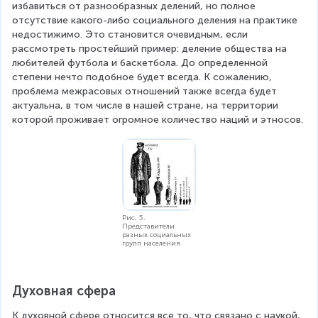
избавиться от разнообразных делений, но полное 
отсутствие какого-либо социального деления на практике 
недостижимо. Это становится очевидным, если 
рассмотреть простейший пример: деление общества на 
любителей футбола и баскетбола. До определенной 
степени нечто подобное будет всегда. К сожалению, 
проблема межрасовых отношений также всегда будет 
актуальна, в том числе в нашей стране, на территории 
которой проживает огромное количество наций и этносов.
Рис. 5.
Представители
разных социальных
групп населения
Духовная сфера
К духовной сфере относится все то, что связано с наукой, 