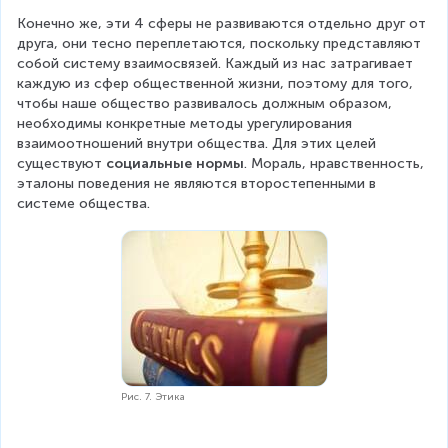
Конечно же, эти 4 сферы не развиваются отдельно друг от 
друга, они тесно переплетаются, поскольку представляют 
собой систему взаимосвязей. Каждый из нас затрагивает 
каждую из сфер общественной жизни, поэтому для того, 
чтобы наше общество развивалось должным образом, 
необходимы конкретные методы урегулирования 
взаимоотношений внутри общества. Для этих целей 
существуют 
социальные нормы
. Мораль, нравственность, 
эталоны поведения не являются второстепенными в 
системе общества.
Рис. 7. Этика