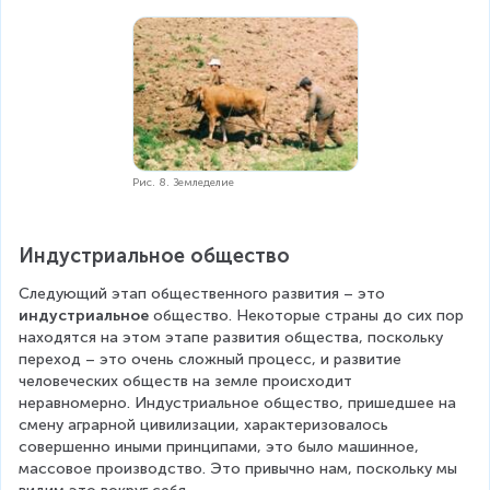
Рис. 8. Земледелие
Индустриальное общество
Следующий этап общественного развития – это 
индустриальное
 общество. Некоторые страны до сих пор 
находятся на этом этапе развития общества, поскольку 
переход – это очень сложный процесс, и развитие 
человеческих обществ на земле происходит 
неравномерно. Индустриальное общество, пришедшее на 
смену аграрной цивилизации, характеризовалось 
совершенно иными принципами, это было машинное, 
массовое производство. Это привычно нам, поскольку мы 