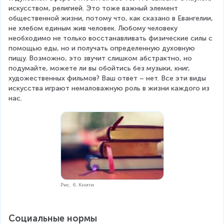
искусством, религией. Это тоже важный элемент 
общественной жизни, потому что, как сказано в Евангелии, 
не хлебом единым жив человек. Любому человеку 
необходимо не только восстанавливать физические силы с 
помощью еды, но и получать определенную духовную 
пищу. Возможно, это звучит слишком абстрактно, но 
подумайте, можете ли вы обойтись без музыки, книг, 
художественных фильмов? Ваш ответ – нет. Все эти виды 
искусства играют немаловажную роль в жизни каждого из 
нас.
Рис. 6. Книги
Социальные нормы