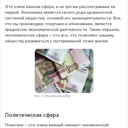
Это очень важная сфера, и не зря мы рассматриваем ее 
первой. Экономика является своего рода кровеносной 
системой общества, основой его жизнедеятельности. Все, 
что мы производим, покупаем и обмениваем, является 
предметом экономической деятельности. Таким образом, 
экономическая сфера – это все, что позволяет нашему 
обществу развиваться с материальной точки зрения.
Рис. 3. Российские рубли
Политическая сфера
Политика – это очень важный элемент человеческой 