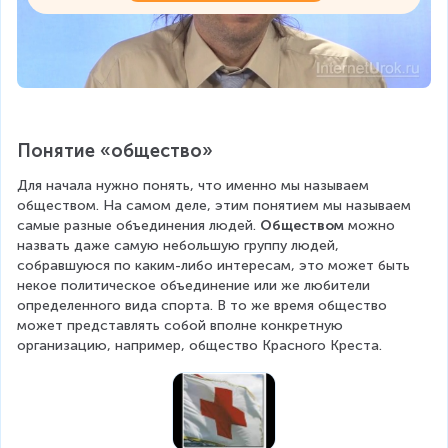
Понятие «общество»
Для начала нужно понять, что именно мы называем 
обществом. На самом деле, этим понятием мы называем 
самые разные объединения людей. 
Обществом
 можно 
назвать даже самую небольшую группу людей, 
собравшуюся по каким-либо интересам, это может быть 
некое политическое объединение или же любители 
определенного вида спорта. В то же время общество 
может представлять собой вполне конкретную 
организацию, например, общество Красного Креста.