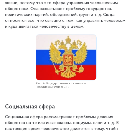
жизни, потому что это сфера управления человеческим 
обществом. Она захватывает проблему государства, 
политических партий, объединений, групп и т. д. Сюда 
относится все, что связано с тем, как управлять человеком 
и куда двигаться человечеству в целом.
Рис. 4. Государственная символика
Российской Федерации
Социальная сфера
Социальная сфера рассматривает проблемы деления 
общества на те или иные классы, социумы, слои и т. д. В 
настоящее время человечество движется к тому, чтобы 