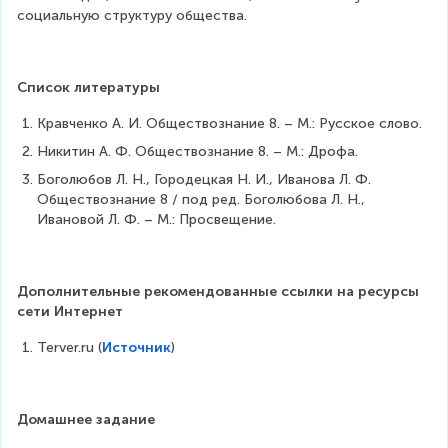
социальную структуру общества.
Список литературы
Кравченко А. И. Обществознание 8. – М.: Русское слово.
Никитин А. Ф. Обществознание 8. – М.: Дрофа.
Боголюбов Л. Н., Городецкая Н. И., Иванова Л. Ф. 
Обществознание 8 / под ред. Боголюбова Л. Н., 
Ивановой Л. Ф. – М.: Просвещение.
Дополнительные рекомендованные ссылки на ресурсы 
сети Интернет
Terver.ru (
Источник
)
Домашнее задание