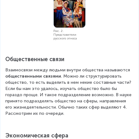
Рис. 2.
Представители
русского этноса
Общественные связи
Взаимосвязи между людьми внутри общества называются 
общественными связями
. Можно ли структурировать 
общество, то есть выделить в нем некие составные части? 
Если бы нам это удалось, изучать общество было бы 
гораздо проще. И такое подразделение возможно. В науке 
принято подразделять общество на сферы, направления 
его жизнедеятельности. Обычно таких сфер выделяют 4. 
Рассмотрим их по очереди.
Экономическая сфера