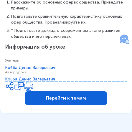
Расскажите об основных сферах общества. Приведите 
примеры.
Подготовьте сравнительную характеристику основных 
сфер общества. Проанализируйте их.
* Подготовьте доклад о современном этапе развития 
общества и его перспективах.
Информация об уроке
Учитель
:
Кобба Денис Валерьевич
Автор урока
:
Кобба Денис Валерьевич
Перейти к темам