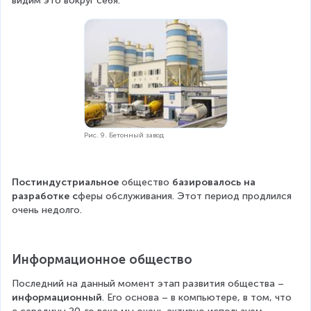
видим это вокруг себя.
Рис. 9. Бетонный завод
Постиндустриальное
 общество 
базировалось на 
разработке с
феры обслуживания. Этот период продлился 
очень недолго.
Информационное общество
Последний на данный момент этап развития общества – 
информационный
. Его основа – в компьютере, в том, что 