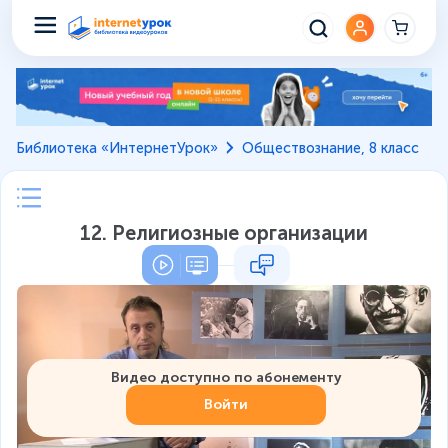
Библиотека «ИнтернетУрок»
Обществознание, 8 класс
12. Религиозные организации
Видео доступно по абонементу
Войти