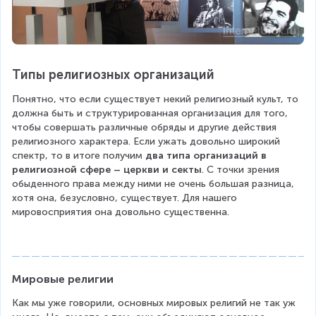
Типы религиозных организаций
Понятно, что если существует некий религиозный культ, то 
должна быть и структурированная организация для того, 
чтобы совершать различные обряды и другие действия 
религиозного характера. Если ужать довольно широкий 
спектр, то в итоге получим 
два типа организаций в 
религиозной сфере – церкви и секты
. С точки зрения 
обыденного права между ними не очень большая разница, 
хотя она, безусловно, существует. Для нашего 
мировосприятия она довольно существенна.
Мировые религии
Как мы уже говорили, основных мировых религий не так уж 