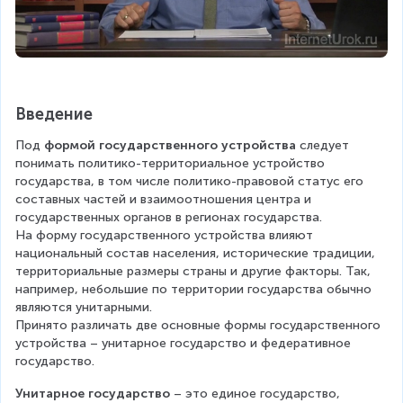
Введение
Под 
формой государственного устройства
 следует 
понимать политико-территориальное устройство 
государства, в том числе политико-правовой статус его 
составных частей и взаимоотношения центра и 
государственных органов в регионах государства.
На форму государственного устройства влияют 
национальный состав населения, исторические традиции, 
территориальные размеры страны и другие факторы. Так, 
например, небольшие по территории государства обычно 
являются унитарными.
Принято различать две основные формы государственного 
устройства – унитарное государство и федеративное 
государство.
Унитарное государство
 – это единое государство, 