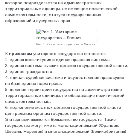
которое подразделяется на административно-
территориальные единицы, не имеющие политической 
самостоятельности, статуса государственных 
образований и суверенных прав.
Рис. 1. Унитарное государство – Япония
К 
признакам
 унитарного государства относятся:
1. единая конституция и единая правовая система;
2. единая система высших органов государственной власти;
3. единое гражданство;
4. единая судебная система и осуществление правосудия 
на базе единых норм права;
5. деление территории государства на административно-
территориальные единицы, не обладающие политической 
самостоятельностью;
6. подчинение местных органов государственной власти 
центральным органам государственной власти.
Унитарными являются большинство государств. Такие 
государства могут иметь мононациональный (Франция, 
Швеция, Норвегия) и многонациональный (Великобритания) 