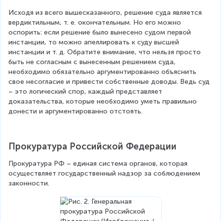
Исходя из всего вышесказанного, решение суда является 
вердиктильным, т. е. окончательным. Но его можно 
оспорить: если решение было вынесено судом первой 
инстанции, то можно апеллировать к суду высшей 
инстанции и т. д. Обратите внимание, что нельзя просто 
быть не согласным с вынесенным решением суда, 
необходимо обязательно аргументированно объяснить 
свое несогласие и привести собственные доводы. Ведь суд 
– это логический спор, каждый представляет 
доказательства, которые необходимо уметь правильно 
донести и аргументированно отстоять.   
Прокуратура Российской Федерации
Прокуратура РФ – единая система органов, которая 
осуществляет государственный надзор за соблюдением 
законности.