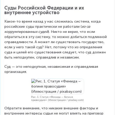
Суды Российской Федерации и их 
внутреннее устройство
Какое-то время назад у нас сложилась система, когда 
российские суды практически не работали (
из-за 
коррумпированных судей
). Никто не верил, что если 
обратиться в эту систему, то можно добиться подлинной 
справедливости. А может ли существовать государство, 
если у него такой суд? Нет, потому что из определения 
суда и целей его существования следует, что суд должен 
быть неподкупен, справедлив и независим.
Суд — это неподкупная, независимая и справедливая 
организация.
Рис. 1. Статуя «Фемида – богиня
правосудия» (Иллюстрация / pixabay.com)
Обратите внимание, что никакие внешние факторы и 
внутренние интересы судьи не могут влиять на приговор 