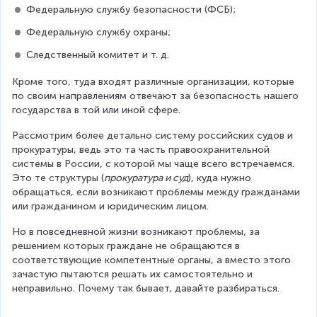
Федеральную службу безопасности (ФСБ);
Федеральную службу охраны;
Следственный комитет и т. д.
Кроме того, туда входят различные организации, которые 
по своим направлениям отвечают за безопасность нашего 
государства в той или иной сфере.
Рассмотрим более детально систему российских судов и 
прокуратуры, ведь это та часть правоохранительной 
системы в России, с которой мы чаще всего встречаемся. 
Это те структуры (
прокуратура и суд
), куда нужно 
обращаться, если возникают проблемы между гражданами 
или гражданином и юридическим лицом.
Но в повседневной жизни возникают проблемы, за 
решением которых граждане не обращаются в 
соответствующие компетентные органы, а вместо этого 
зачастую пытаются решать их самостоятельно и 
неправильно. Почему так бывает, давайте разбираться.