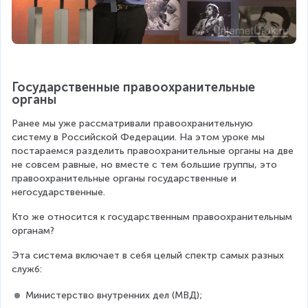
Государственные правоохранительные 
органы
Ранее мы уже рассматривали правоохранительную 
систему в Российской Федерации. На этом уроке мы 
постараемся разделить правоохранительные органы на две 
не совсем равные, но вместе с тем большие группы, это 
правоохранительные органы государственные и 
негосударственные.
Кто же относится к государственным правоохранительным 
органам?
Эта система включает в себя целый спектр самых разных 
служб:
Министерство внутренних дел (МВД);