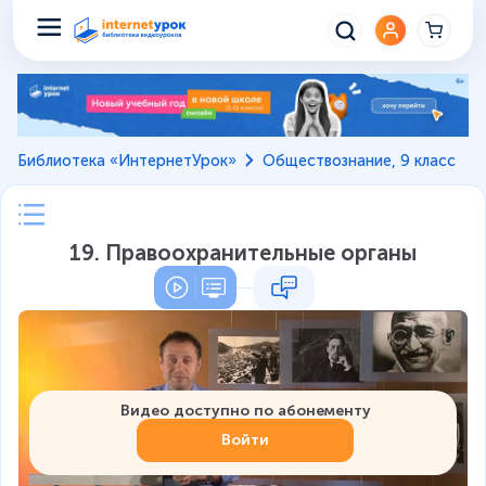
Библиотека «ИнтернетУрок»
Обществознание, 9 класс
19. Правоохранительные органы
Видео доступно по абонементу
Войти