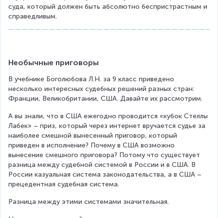
суда, который должен быть абсолютно беспристрастным и 
справедливым.
Необычные приговоры
В учебнике Боголюбова Л.Н. за 9 класс приведено 
несколько интересных судебных решений разных стран: 
Франции, Великобритании, США. Давайте их рассмотрим.
А вы знали, что в США ежегодно проводится «кубок Стеллы 
Лабек» – приз, который через интернет вручается судье за 
наиболее смешной вынесенный приговор, который 
приведен в исполнение? Почему в США возможно 
вынесение смешного приговора? Потому что существует 
разница между судебной системой в России и в США. В 
России казуальная система законодательства, а в США – 
прецедентная судебная система.
Разница между этими системами значительная.