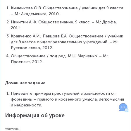
Кишенкова О.В. Обществознание / учебник для 9 класса. 
– М.: Академкнига, 2010.
Никитин А.Ф. Обществознание. 9 класс. – М.: Дрофа, 
2011.
Кравченко А.И., Певцова Е.А. Обществознание / учебник 
для 9 класса общеобразовательных учреждений. – М.: 
Русское слово, 2012.
Обществознание / под ред. М.Н. Марченко. – М.: 
Проспект, 2012.
Домашнее задание
Приведите примеры преступлений в зависимости от 
форм вины – прямого и косвенного умысла, легкомыслия 
и небрежности.
Информация об уроке
Учитель
: