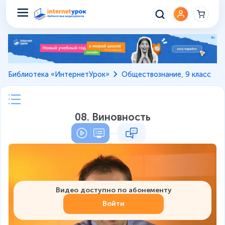
Библиотека «ИнтернетУрок»
Обществознание, 9 класс
08. Виновность
Видео доступно по абонементу
Войти