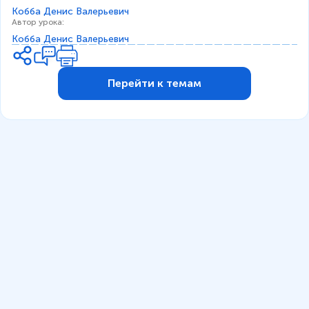
Кобба Денис Валерьевич
Автор урока
:
Кобба Денис Валерьевич
Перейти к темам