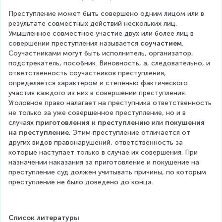
Преступление может быть совершено одним лицом или в 
результате совместных действий нескольких лиц. 
Умышленное совместное участие двух или более лиц в 
совершении преступления называется 
соучастием
. 
Соучастниками могут быть исполнитель, организатор, 
подстрекатель, пособник. Виновность, а, следовательно, и 
ответственность соучастников преступления, 
определяется характером и степенью фактического 
участия каждого из них в совершении преступления.
Уголовное право налагает на преступника ответственность 
не только за уже совершенное преступление, но и в 
случаях 
приготовления к преступлению
 или 
покушения 
на преступление
. Этим преступление отличается от 
других видов правонарушений, ответственность за 
которые наступает только в случае их совершения. При 
назначении наказания за приготовление и покушение на 
преступление суд должен учитывать причины, по которым 
преступление не было доведено до конца.
Список литературы