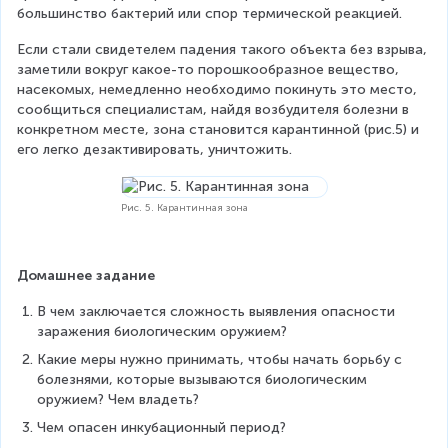
большинство бактерий или спор термической реакцией.
Если стали свидетелем падения такого объекта без взрыва, 
заметили вокруг какое-то порошкообразное вещество, 
насекомых, немедленно необходимо покинуть это место, 
сообщиться специалистам, найдя возбудителя болезни в 
конкретном месте, зона становится карантинной (рис.5) и 
его легко дезактивировать, уничтожить.
Рис. 5. Карантинная зона
Домашнее задание
В чем заключается сложность выявления опасности 
заражения биологическим оружием?
Какие меры нужно принимать, чтобы начать борьбу с 
болезнями, которые вызываются биологическим 
оружием? Чем владеть?
Чем опасен инкубационный период?