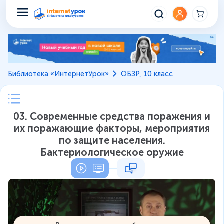
Библиотека «ИнтернетУрок»
ОБЗР, 10 класс
03. Современные средства поражения и
их поражающие факторы, мероприятия
по защите населения.
Бактериологическое оружие