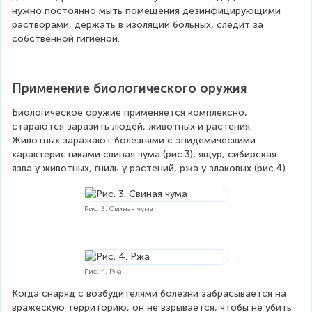
нужно постоянно мыть помещения дезинфицирующими 
растворами, держать в изоляции больных, следит за 
собственной гигиеной.
Применение биологического оружия
Биологическое оружие применяется комплексно, 
стараются заразить людей, животных и растения. 
Животных заражают болезнями с эпидемическими 
характеристиками свиная чума (рис.3), ящур, сибирская 
язва у животных, гниль у растений, ржа у злаковых (рис.4).
Рис. 3. Свиная чума
Рис. 4. Ржа
Когда снаряд с возбудителями болезни забрасывается на 
вражескую территорию, он не взрывается, чтобы не убить 