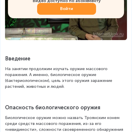
Видео доступно по абонементу
Войти
Введение
На занятии продолжим изучать оружие массового 
поражения. А именно, биологическое оружие 
(бактериологическом), цель этого оружия заражение 
растений, животных и людей.
Опасность биологического оружия
Биологическое оружие можно назвать Троянским конем 
среди средств массового поражения, из-за его 
«невидимости», сложности своевременного обнаружения 