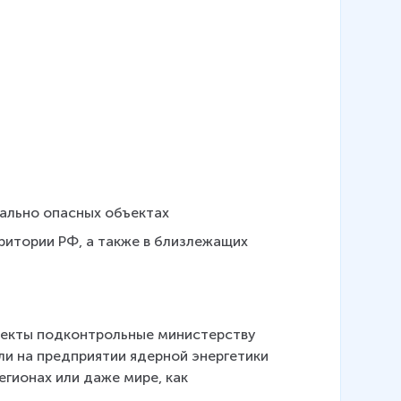
ально опасных объектах
ритории РФ, а также в близлежащих 
бъекты подконтрольные министерству 
ли на предприятии ядерной энергетики 
егионах или даже мире, как 