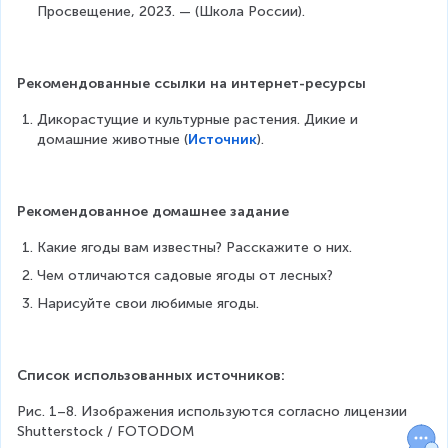
Просвещение, 2023. — (Школа России).
Рекомендованные ссылки на интернет-ресурсы
Дикорастущие и культурные растения. Дикие и 
домашние животные (
Источник
).
Рекомендованное домашнее задание
Какие ягоды вам известны? Расскажите о них.
Чем отличаются садовые ягоды от лесных?
Нарисуйте свои любимые ягоды.
Список использованных источников:
Рис. 1–8. Изображения используются согласно лицензии 
Shutterstock / FOTODOM