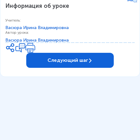
Информация об уроке
Учитель
:
Васюра Ирина Владимировна
Автор урока
:
Васюра Ирина Владимировна
Следующий шаг